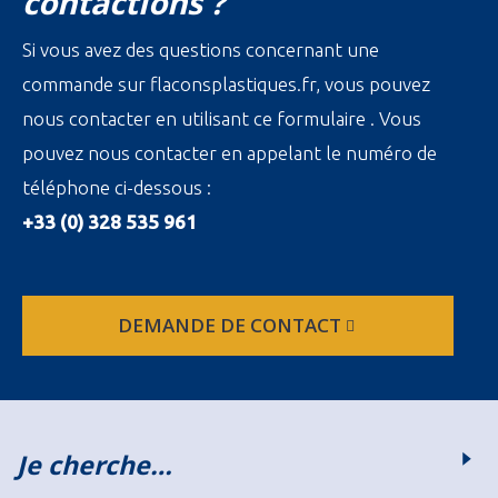
contactions ?
Si vous avez des questions concernant une
commande sur flaconsplastiques.fr, vous pouvez
nous contacter en utilisant ce formulaire . Vous
pouvez nous contacter en appelant le numéro de
téléphone ci-dessous :
+33 (0) 328 535 961
DEMANDE DE CONTACT
Je cherche…