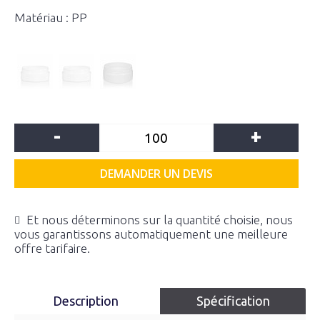
Matériau : PP
-
+
DEMANDER UN DEVIS
Et nous déterminons sur la quantité choisie, nous
vous garantissons automatiquement une meilleure
offre tarifaire.
Description
Spécification