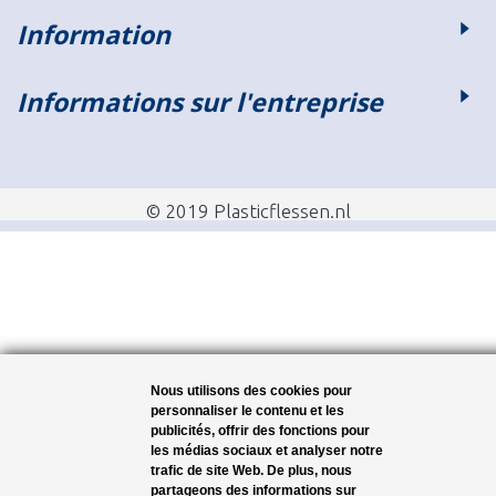
Information
Informations sur l'entreprise
© 2019 Plasticflessen.nl
Nous utilisons des cookies pour
personnaliser le contenu et les
publicités, offrir des fonctions pour
les médias sociaux et analyser notre
trafic de site Web. De plus, nous
partageons des informations sur