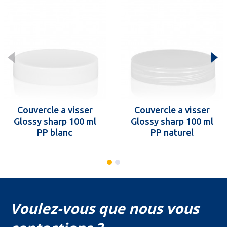
Couvercle a visser
Couvercle a visser
Glossy sharp 100 ml
Glossy sharp 100 ml
PP blanc
PP naturel
Voulez-vous que nous vous