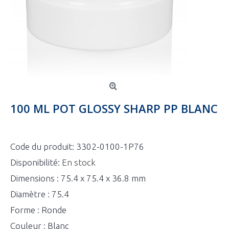
100 ML POT GLOSSY SHARP PP BLANC
Code du produit:
3302-0100-1P76
Disponibilité:
En stock
Dimensions : 75.4 x 75.4 x 36.8 mm
Diamètre : 75.4
Forme : Ronde
Couleur : Blanc