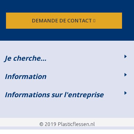
DEMANDE DE CONTACT
Je cherche…
Information
Informations sur l'entreprise
© 2019 Plasticflessen.nl