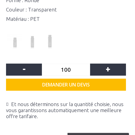
Forme : Ronde
Couleur : Transparent
Matériau : PET
-
+
DEMANDER UN DEVIS
Et nous déterminons sur la quantité choisie, nous
vous garantissons automatiquement une meilleure
offre tarifaire.