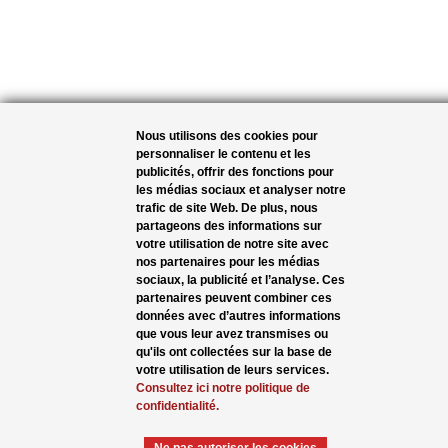
Nous utilisons des cookies pour
personnaliser le contenu et les
publicités, offrir des fonctions pour
les médias sociaux et analyser notre
trafic de site Web. De plus, nous
partageons des informations sur
votre utilisation de notre site avec
nos partenaires pour les médias
sociaux, la publicité et l’analyse. Ces
partenaires peuvent combiner ces
données avec d’autres informations
que vous leur avez transmises ou
qu'ils ont collectées sur la base de
votre utilisation de leurs services.
Consultez ici notre politique de
confidentialité.