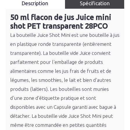
Description
Spécification
50 ml flacon de jus Juice mini
shot PET transparent 28PCO
La bouteille Juice Shot Mini est une bouteille à jus
en plastique ronde transparente (entièrement
transparente). La bouteille vide Juice convient
parfaitement pour l'emballage de produits
alimentaires comme les jus frais de fruits et de
légumes, les smoothies, le lait et bien d'autres
produits (laitiers). Les bouteilles sont munies
d'une zone d'étiquette pratique et sont
disponibles avec un Capsule garanti avec bague à
détacher. La bouteille vide Juice Shot Mini peut
même être commandée en petites quantités