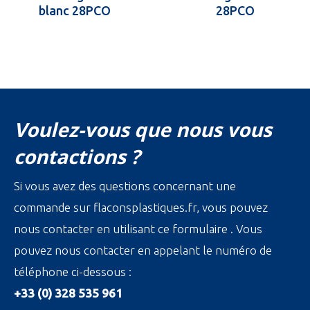
blanc 28PCO
28PCO
Voulez-vous que nous vous
contactions ?
Si vous avez des questions concernant une
commande sur flaconsplastiques.fr, vous pouvez
nous contacter en utilisant ce formulaire . Vous
pouvez nous contacter en appelant le numéro de
téléphone ci-dessous :
+33 (0) 328 535 961