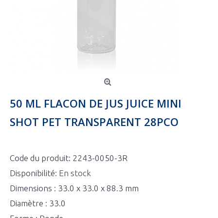
50 ML FLACON DE JUS JUICE MINI
SHOT PET TRANSPARENT 28PCO
Code du produit:
2243-0050-3R
Disponibilité:
En stock
Dimensions : 33.0 x 33.0 x 88.3 mm
Diamètre : 33.0