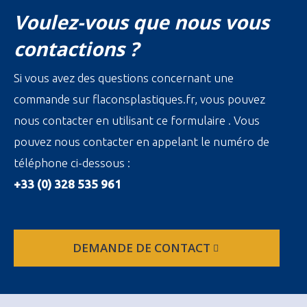
Voulez-vous que nous vous
contactions ?
Si vous avez des questions concernant une
commande sur flaconsplastiques.fr, vous pouvez
nous contacter en utilisant ce formulaire . Vous
pouvez nous contacter en appelant le numéro de
téléphone ci-dessous :
+33 (0) 328 535 961
DEMANDE DE CONTACT