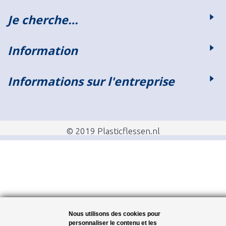
Je cherche…
Information
Informations sur l'entreprise
© 2019 Plasticflessen.nl
Nous utilisons des cookies pour
personnaliser le contenu et les