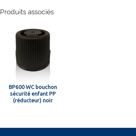
Produits associés
BP600 WC bouchon
sécurité enfant PP
(réducteur) noir