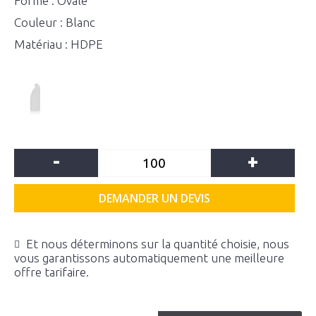
Forme : Ovale
Couleur : Blanc
Matériau : HDPE
-
+
DEMANDER UN DEVIS
Et nous déterminons sur la quantité choisie, nous
vous garantissons automatiquement une meilleure
offre tarifaire.