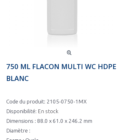
750 ML FLACON MULTI WC HDPE
BLANC
Code du produit:
2105-0750-1MX
Disponibilité:
En stock
Dimensions : 88.0 x 61.0 x 246.2 mm
Diamètre :