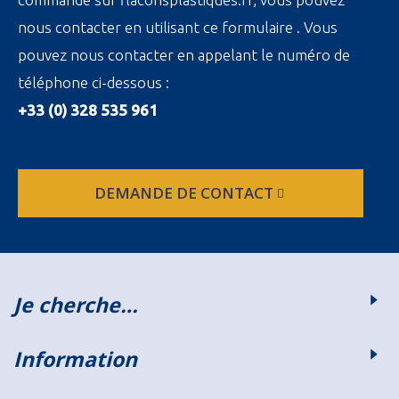
nous contacter en utilisant ce formulaire . Vous
pouvez nous contacter en appelant le numéro de
téléphone ci-dessous :
+33 (0) 328 535 961
DEMANDE DE CONTACT
Je cherche…
Information