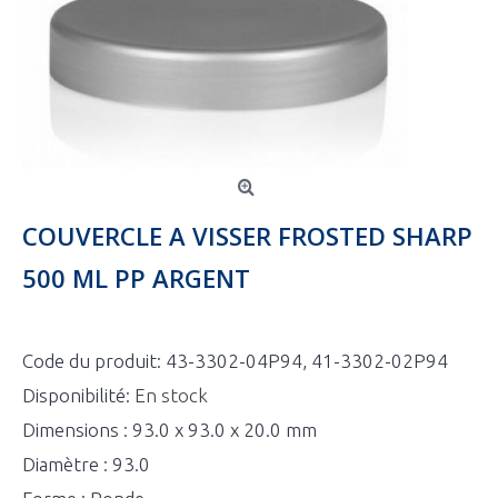
COUVERCLE A VISSER FROSTED SHARP
500 ML PP ARGENT
Code du produit:
43-3302-04P94, 41-3302-02P94
Disponibilité:
En stock
Dimensions : 93.0 x 93.0 x 20.0 mm
Diamètre : 93.0