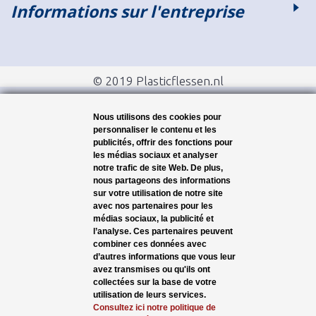
Informations sur l'entreprise
© 2019 Plasticflessen.nl
Nous utilisons des cookies pour
personnaliser le contenu et les
publicités, offrir des fonctions pour
les médias sociaux et analyser
notre trafic de site Web. De plus,
nous partageons des informations
sur votre utilisation de notre site
avec nos partenaires pour les
médias sociaux, la publicité et
l’analyse. Ces partenaires peuvent
combiner ces données avec
d’autres informations que vous leur
avez transmises ou qu'ils ont
collectées sur la base de votre
utilisation de leurs services.
Consultez ici notre politique de