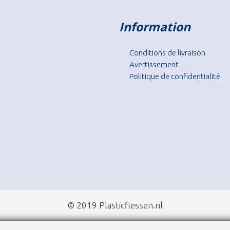
Information
Conditions de livraison
Avertissement
Politique de confidentialité
© 2019 Plasticflessen.nl