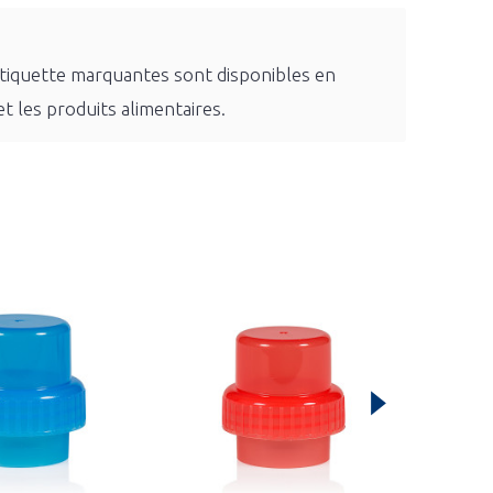
étiquette marquantes sont disponibles en
t les produits alimentaires.