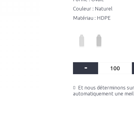
Couleur : Naturel
Matériau : HDPE
-
Et nous déterminons sur 
automatiquement une meille