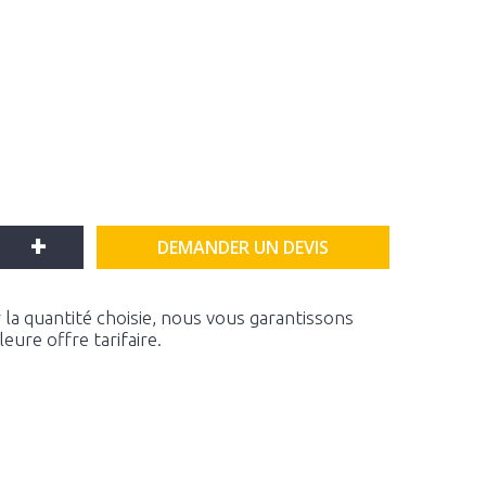
+
DEMANDER UN DEVIS
la quantité choisie, nous vous garantissons
ure offre tarifaire.