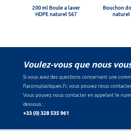
200 ml Boule a laver
Bouchon do
HDPE naturel 567
naturel
Voulez-vous que nous vous
Si vous avez des questions concernant une com
flaconsplastiques.fr, vous pouvez nous contacter 
Vous pouvez nous contacter en appelant le numé
dessous :
+33 (0) 328 535 961