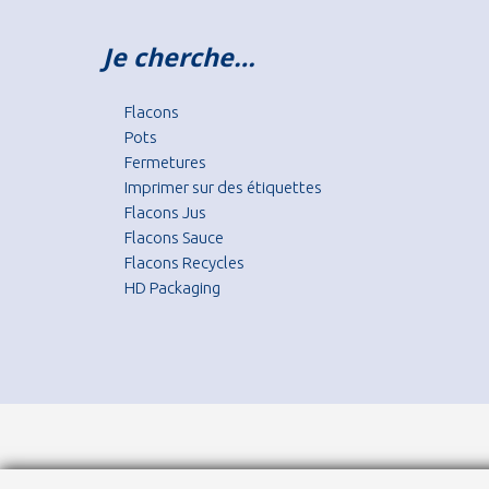
Je cherche…
Flacons
Pots
Fermetures
Imprimer sur des étiquettes
Flacons Jus
Flacons Sauce
Flacons Recycles
HD Packaging