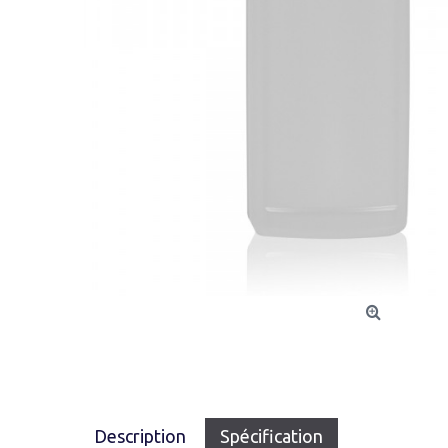
Description
Spécification