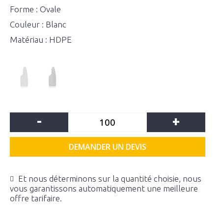
Forme : Ovale
Couleur : Blanc
Matériau : HDPE
-
+
DEMANDER UN DEVIS
Et nous déterminons sur la quantité choisie, nous
vous garantissons automatiquement une meilleure
offre tarifaire.