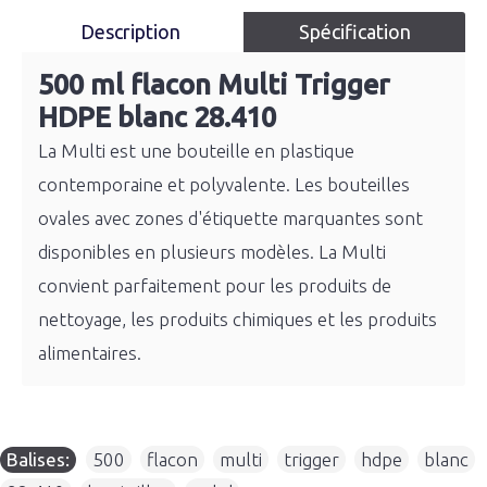
Description
Spécification
500 ml flacon Multi Trigger
HDPE blanc 28.410
La Multi est une bouteille en plastique
contemporaine et polyvalente. Les bouteilles
ovales avec zones d'étiquette marquantes sont
disponibles en plusieurs modèles. La Multi
convient parfaitement pour les produits de
nettoyage, les produits chimiques et les produits
alimentaires.
Balises:
500
,
flacon
,
multi
,
trigger
,
hdpe
,
blanc
,