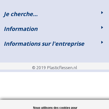
Je cherche…
Information
Informations sur l'entreprise
© 2019 Plasticflessen.nl
Nous utilisons des cookies pour