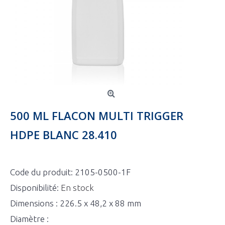
500 ML FLACON MULTI TRIGGER
HDPE BLANC 28.410
Code du produit:
2105-0500-1F
Disponibilité:
En stock
Dimensions : 226.5 x 48,2 x 88 mm
Diamètre :