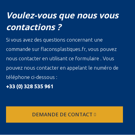
Voulez-vous que nous vous
contactions ?
Si vous avez des questions concernant une
commande sur flaconsplastiques.fr, vous pouvez
nous contacter en utilisant ce formulaire . Vous
pouvez nous contacter en appelant le numéro de
téléphone ci-dessous :
+33 (0) 328 535 961
DEMANDE DE CONTACT