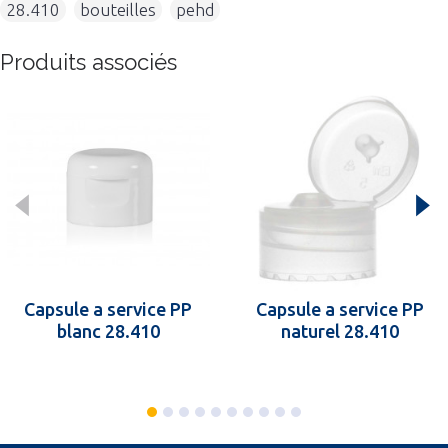
28.410
,
bouteilles
,
pehd
Produits associés
Capsule a service PP
Capsule a service PP
blanc 28.410
naturel 28.410