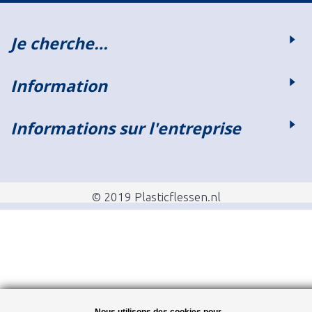
Je cherche…
Information
Informations sur l'entreprise
© 2019 Plasticflessen.nl