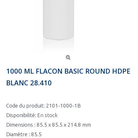
1000 ML FLACON BASIC ROUND HDPE
BLANC 28.410
Code du produit:
2101-1000-1B
Disponibilité:
En stock
Dimensions : 85.5 x 85.5 x 214.8 mm
Diamètre : 85.5