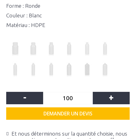
Forme : Ronde
Couleur : Blanc
Matériau : HDPE
-
+
DEMANDER UN DEVIS
Et nous déterminons sur la quantité choisie, nous