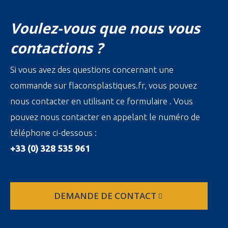
Voulez-vous que nous vous
contactions ?
Si vous avez des questions concernant une
commande sur flaconsplastiques.fr, vous pouvez
nous contacter en utilisant ce formulaire . Vous
pouvez nous contacter en appelant le numéro de
téléphone ci-dessous :
+33 (0) 328 535 961
DEMANDE DE CONTACT