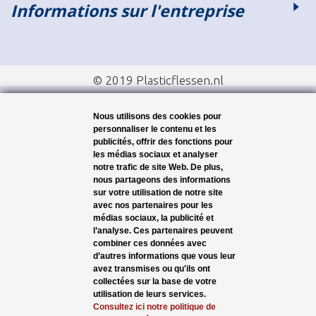
Informations sur l'entreprise
© 2019 Plasticflessen.nl
Nous utilisons des cookies pour
personnaliser le contenu et les
publicités, offrir des fonctions pour
les médias sociaux et analyser
notre trafic de site Web. De plus,
nous partageons des informations
sur votre utilisation de notre site
avec nos partenaires pour les
médias sociaux, la publicité et
l’analyse. Ces partenaires peuvent
combiner ces données avec
d’autres informations que vous leur
avez transmises ou qu'ils ont
collectées sur la base de votre
utilisation de leurs services.
Consultez ici notre politique de