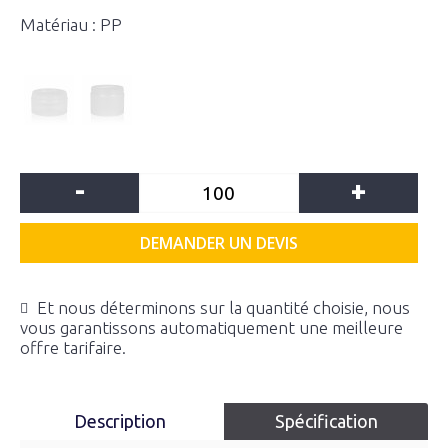
Matériau : PP
-
+
DEMANDER UN DEVIS
Et nous déterminons sur la quantité choisie, nous
vous garantissons automatiquement une meilleure
offre tarifaire.
Description
Spécification