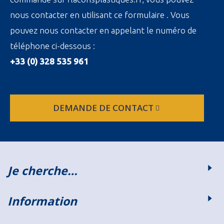
nous contacter en utilisant ce formulaire . Vous
pouvez nous contacter en appelant le numéro de
téléphone ci-dessous :
+33 (0) 328 535 961
DEMANDE DE CONTACT
Je cherche…
Information