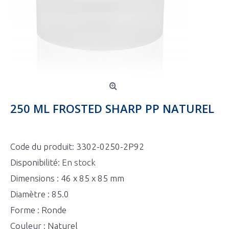
250 ML FROSTED SHARP PP NATUREL
Code du produit:
3302-0250-2P92
Disponibilité:
En stock
Dimensions : 46 x 85 x 85 mm
Diamètre : 85.0
Forme : Ronde
Couleur : Naturel