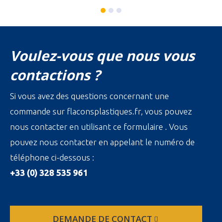
Voulez-vous que nous vous
contactions ?
Si vous avez des questions concernant une
commande sur flaconsplastiques.fr, vous pouvez
nous contacter en utilisant ce formulaire . Vous
pouvez nous contacter en appelant le numéro de
téléphone ci-dessous :
+33 (0) 328 535 961
DEMANDE DE CONTACT