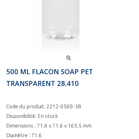
500 ML FLACON SOAP PET
TRANSPARENT 28.410
Code du produit:
2212-0500-3B
Disponibilité:
En stock
Dimensions : 71.6 x 71.6 x 165.5 mm
Diamètre : 71.6