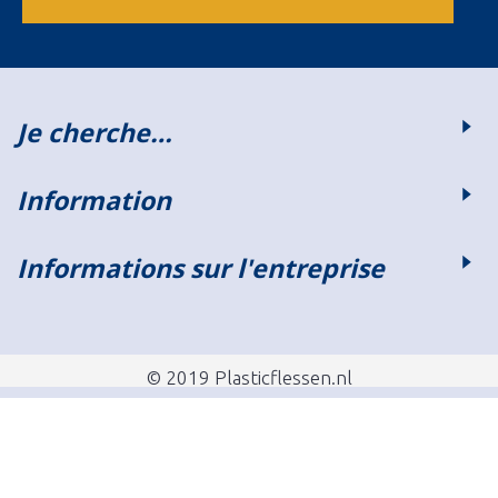
Je cherche…
Information
Informations sur l'entreprise
© 2019 Plasticflessen.nl