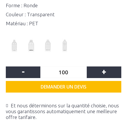
Forme : Ronde
Couleur : Transparent
Matériau : PET
-
+
DEMANDER UN DEVIS
Et nous déterminons sur la quantité choisie, nous
vous garantissons automatiquement une meilleure
offre tarifaire.