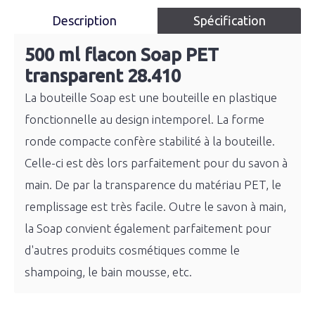
Description
Spécification
500 ml flacon Soap PET
transparent 28.410
La bouteille Soap est une bouteille en plastique
fonctionnelle au design intemporel. La forme
ronde compacte confère stabilité à la bouteille.
Celle-ci est dès lors parfaitement pour du savon à
main. De par la transparence du matériau PET, le
remplissage est très facile. Outre le savon à main,
la Soap convient également parfaitement pour
d'autres produits cosmétiques comme le
shampoing, le bain mousse, etc.