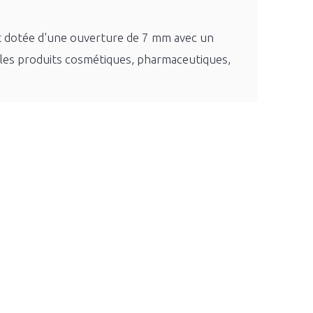
est dotée d'une ouverture de 7 mm avec un
 les produits cosmétiques, pharmaceutiques,