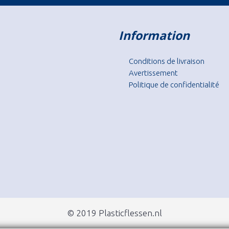
Information
Conditions de livraison
Avertissement
Politique de confidentialité
© 2019 Plasticflessen.nl