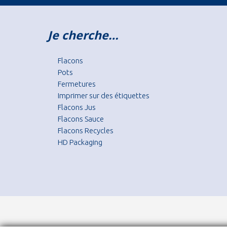
Je cherche…
Flacons
Pots
Fermetures
Imprimer sur des étiquettes
Flacons Jus
Flacons Sauce
Flacons Recycles
HD Packaging