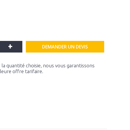
+
DEMANDER UN DEVIS
la quantité choisie, nous vous garantissons
ure offre tarifaire.