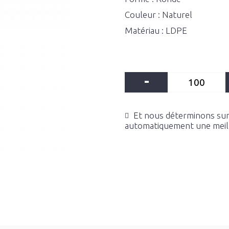
Couleur : Naturel
Matériau : LDPE
-
Et nous déterminons sur 
automatiquement une meille