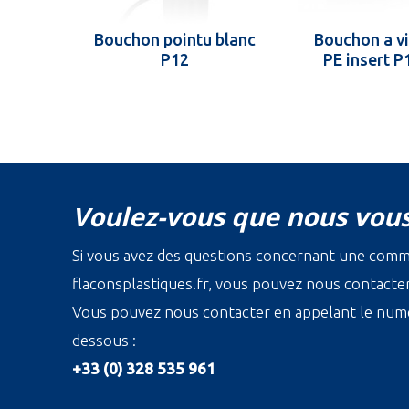
Bouchon pointu blanc
Bouchon a v
P12
PE insert P
Voulez-vous que nous vous
Si vous avez des questions concernant une com
flaconsplastiques.fr, vous pouvez nous contacter 
Vous pouvez nous contacter en appelant le numé
dessous :
+33 (0) 328 535 961