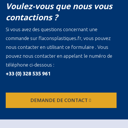
Voulez-vous que nous vous
contactions ?
Si vous avez des questions concernant une
commande sur flaconsplastiques.fr, vous pouvez
nous contacter en utilisant ce formulaire . Vous
pouvez nous contacter en appelant le numéro de
téléphone ci-dessous :
+33 (0) 328 535 961
DEMANDE DE CONTACT