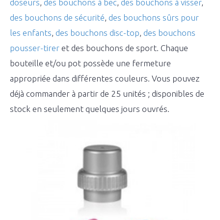
doseurs
,
des bouchons à bec
,
des bouchons à visser
,
des bouchons de sécurité
,
des bouchons sûrs pour
les enfants
,
des bouchons disc-top
,
des bouchons
pousser-tirer
et des bouchons de sport. Chaque
bouteille et/ou pot possède une fermeture
appropriée dans différentes couleurs. Vous pouvez
déjà commander à partir de 25 unités ; disponibles de
stock en seulement quelques jours ouvrés.