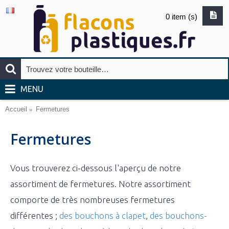
0 item (s)
MENU
Accueil
Fermetures
Fermetures
Vous trouverez ci-dessous l'aperçu de notre
assortiment de fermetures. Notre assortiment
comporte de très nombreuses fermetures
différentes ;
des bouchons à clapet
,
des bouchons-