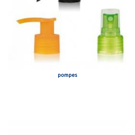
pompes