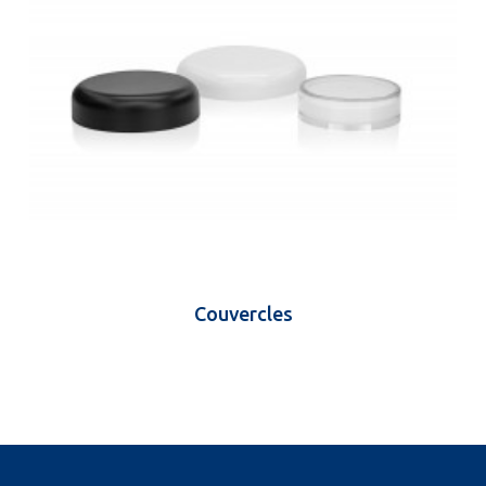
Couvercles