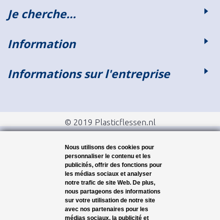
Je cherche…
Information
Informations sur l'entreprise
© 2019 Plasticflessen.nl
Nous utilisons des cookies pour
personnaliser le contenu et les
publicités, offrir des fonctions pour
les médias sociaux et analyser
notre trafic de site Web. De plus,
nous partageons des informations
sur votre utilisation de notre site
avec nos partenaires pour les
médias sociaux, la publicité et