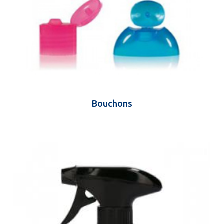
Bouchons