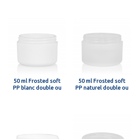
50 ml Frosted soft
50 ml Frosted soft
PP blanc double ou
PP naturel double ou