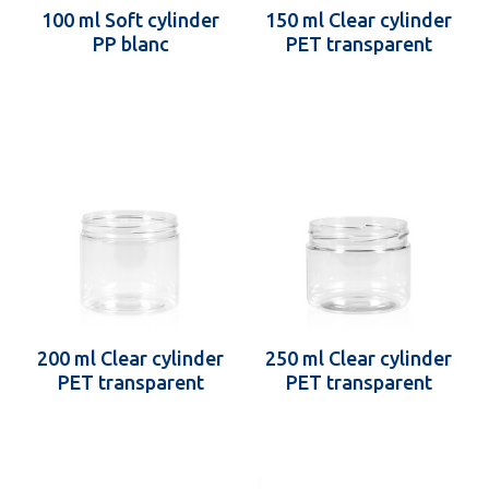
100 ml Soft cylinder
150 ml Clear cylinder
PP blanc
PET transparent
200 ml Clear cylinder
250 ml Clear cylinder
PET transparent
PET transparent