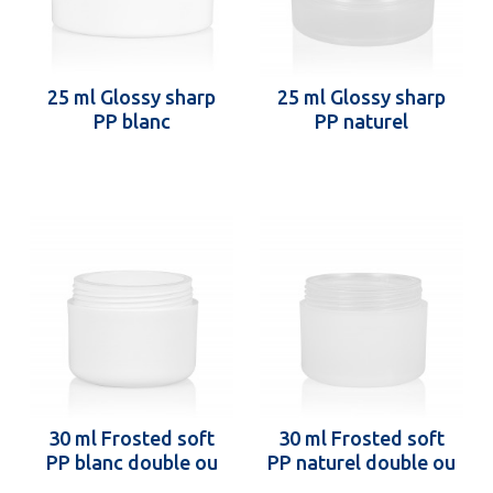
25 ml Glossy sharp
25 ml Glossy sharp
PP blanc
PP naturel
30 ml Frosted soft
30 ml Frosted soft
PP blanc double ou
PP naturel double ou