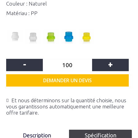
Couleur : Naturel
Matériau : PP
-
+
DEMANDER UN DEVIS
Et nous déterminons sur la quantité choisie, nous
vous garantissons automatiquement une meilleure
offre tarifaire.
Description
Spécification