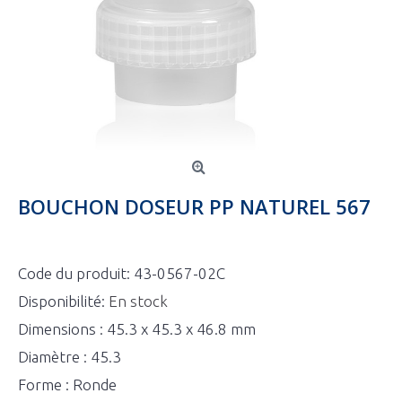
BOUCHON DOSEUR PP NATUREL 567
Code du produit:
43-0567-02C
Disponibilité:
En stock
Dimensions : 45.3 x 45.3 x 46.8 mm
Diamètre : 45.3
Forme : Ronde