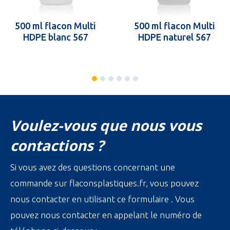
500 ml flacon Multi
500 ml flacon Multi
HDPE blanc 567
HDPE naturel 567
Voulez-vous que nous vous
contactions ?
Si vous avez des questions concernant une
commande sur flaconsplastiques.fr, vous pouvez
nous contacter en utilisant ce formulaire . Vous
pouvez nous contacter en appelant le numéro de