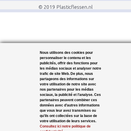
© 2019 Plasticflessen.nl
Nous utilisons des cookies pour
personnaliser le contenu et les
publicités, offrir des fonctions pour
les médias sociaux et analyser notre
trafic de site Web. De plus, nous
partageons des informations sur
votre utilisation de notre site avec
nos partenaires pour les médias
sociaux, la publicité et l’analyse. Ces
partenaires peuvent combiner ces
données avec d’autres informations
que vous leur avez transmises ou
qu'ils ont collectées sur la base de
votre utilisation de leurs services.
Consultez ici notre politique de