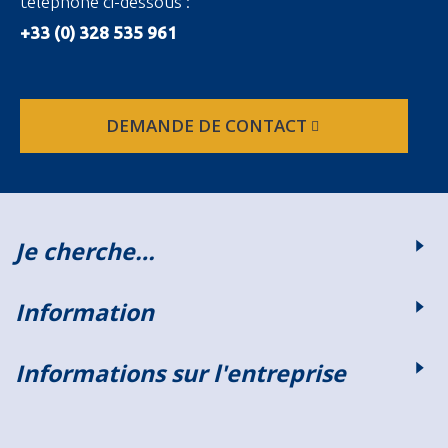
téléphone ci-dessous :
+33 (0) 328 535 961
DEMANDE DE CONTACT
Je cherche…
Information
Informations sur l'entreprise