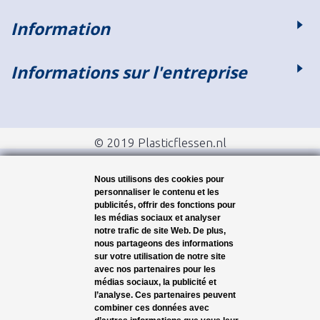
Information
Informations sur l'entreprise
© 2019 Plasticflessen.nl
Nous utilisons des cookies pour
personnaliser le contenu et les
publicités, offrir des fonctions pour
les médias sociaux et analyser
notre trafic de site Web. De plus,
nous partageons des informations
sur votre utilisation de notre site
avec nos partenaires pour les
médias sociaux, la publicité et
l’analyse. Ces partenaires peuvent
combiner ces données avec