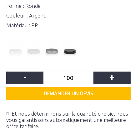
Forme : Ronde
Couleur : Argent
Matériau : PP
-
+
DEMANDER UN DEVIS
Et nous déterminons sur la quantité choisie, nous
vous garantissons automatiquement une meilleure
offre tarifaire.