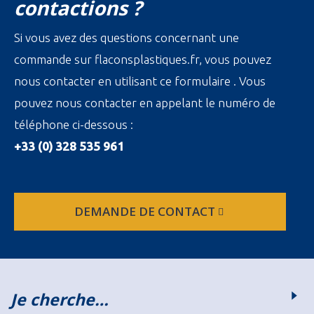
contactions ?
Si vous avez des questions concernant une
commande sur flaconsplastiques.fr, vous pouvez
nous contacter en utilisant ce formulaire . Vous
pouvez nous contacter en appelant le numéro de
téléphone ci-dessous :
+33 (0) 328 535 961
DEMANDE DE CONTACT
Je cherche…