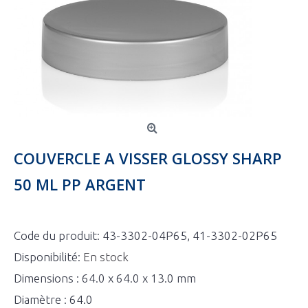
COUVERCLE A VISSER GLOSSY SHARP
50 ML PP ARGENT
Code du produit:
43-3302-04P65, 41-3302-02P65
Disponibilité:
En stock
Dimensions : 64.0 x 64.0 x 13.0 mm
Diamètre : 64.0