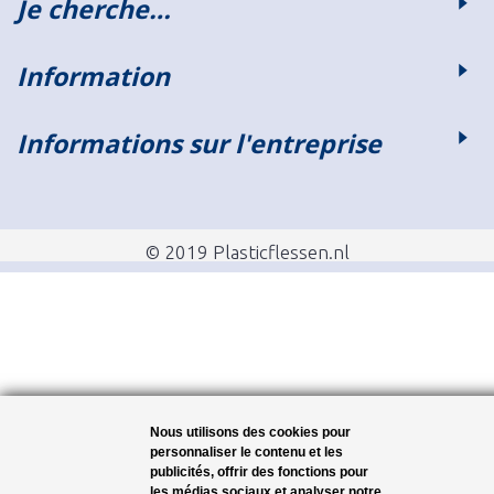
Je cherche…
Information
Informations sur l'entreprise
© 2019 Plasticflessen.nl
Nous utilisons des cookies pour
personnaliser le contenu et les
publicités, offrir des fonctions pour
les médias sociaux et analyser notre