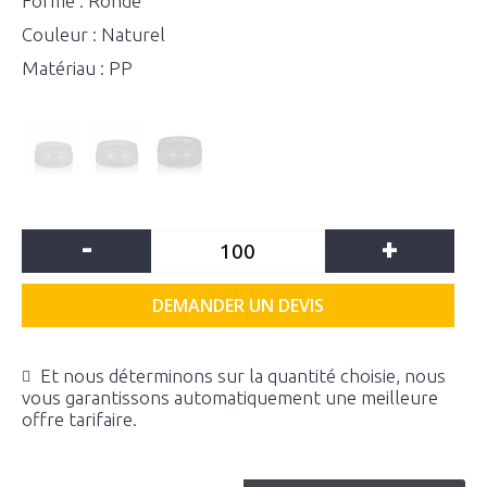
Forme : Ronde
Couleur : Naturel
Matériau : PP
-
+
DEMANDER UN DEVIS
Et nous déterminons sur la quantité choisie, nous
vous garantissons automatiquement une meilleure
offre tarifaire.