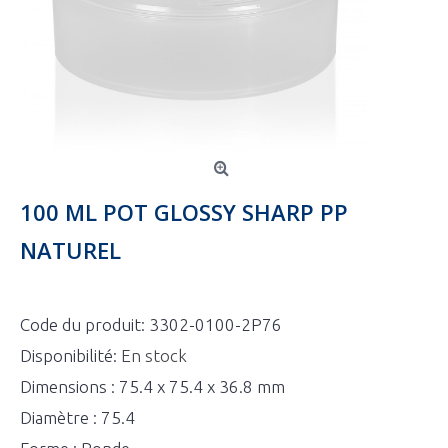
100 ML POT GLOSSY SHARP PP
NATUREL
Code du produit:
3302-0100-2P76
Disponibilité:
En stock
Dimensions : 75.4 x 75.4 x 36.8 mm
Diamètre : 75.4