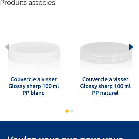
Produits associés
Couvercle a visser
Couvercle a visser
Glossy sharp 100 ml
Glossy sharp 100 ml
PP blanc
PP naturel