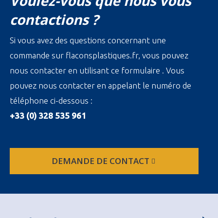
Voulez-vous que nous vous
contactions ?
Si vous avez des questions concernant une
commande sur flaconsplastiques.fr, vous pouvez
nous contacter en utilisant ce formulaire . Vous
pouvez nous contacter en appelant le numéro de
téléphone ci-dessous :
+33 (0) 328 535 961
DEMANDE DE CONTACT