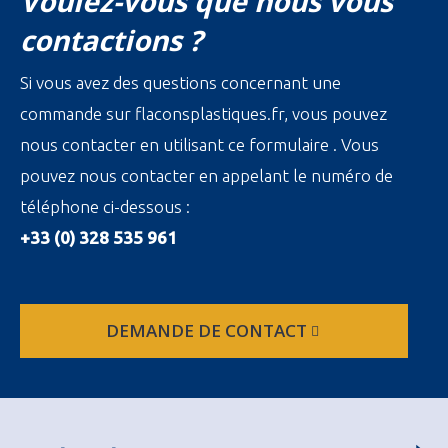
Voulez-vous que nous vous
contactions ?
Si vous avez des questions concernant une
commande sur flaconsplastiques.fr, vous pouvez
nous contacter en utilisant ce formulaire . Vous
pouvez nous contacter en appelant le numéro de
téléphone ci-dessous :
+33 (0) 328 535 961
DEMANDE DE CONTACT