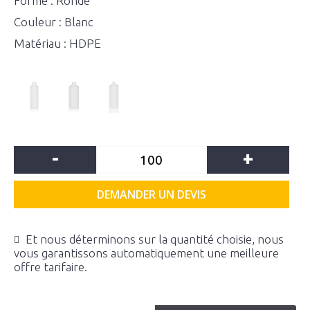
Forme : Ronde
Couleur : Blanc
Matériau : HDPE
-
+
DEMANDER UN DEVIS
Et nous déterminons sur la quantité choisie, nous
vous garantissons automatiquement une meilleure
offre tarifaire.