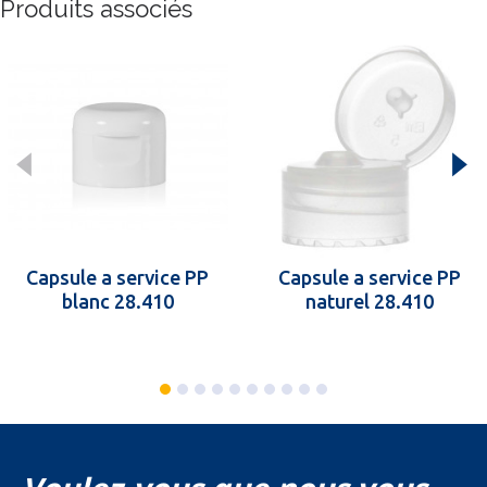
Produits associés
Capsule a service PP
Capsule a service PP
blanc 28.410
naturel 28.410