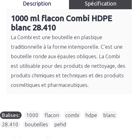
Description
Spécification
1000 ml flacon Combi HDPE
blanc 28.410
La Combi est une bouteille en plastique
traditionnelle à la forme intemporelle. C'est une
bouteille ronde aux épaules obliques. La Combi
est utilisable pour des produits de nettoyage, des
produits chimiques et techniques et des produits
cosmétiques et pharmaceutiques.
Balises:
1000
,
flacon
,
combi
,
hdpe
,
blanc
,
28.410
,
bouteilles
,
pehd