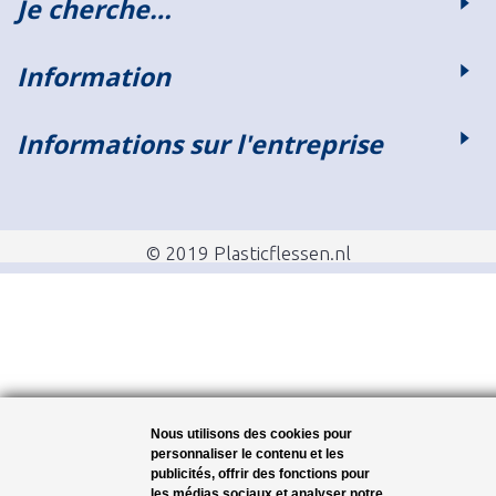
Je cherche…
Information
Informations sur l'entreprise
© 2019 Plasticflessen.nl
Nous utilisons des cookies pour
personnaliser le contenu et les
publicités, offrir des fonctions pour
les médias sociaux et analyser notre