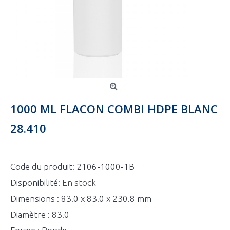
1000 ML FLACON COMBI HDPE BLANC
28.410
Code du produit:
2106-1000-1B
Disponibilité:
En stock
Dimensions : 83.0 x 83.0 x 230.8 mm
Diamètre : 83.0