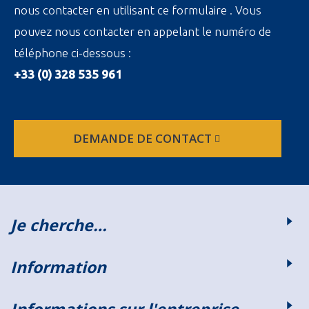
nous contacter en utilisant ce formulaire . Vous
pouvez nous contacter en appelant le numéro de
téléphone ci-dessous :
+33 (0) 328 535 961
DEMANDE DE CONTACT
Je cherche…
Information
Informations sur l'entreprise