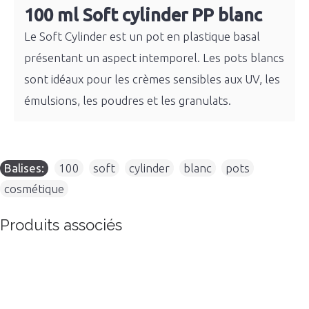
100 ml Soft cylinder PP blanc
Le Soft Cylinder est un pot en plastique basal
présentant un aspect intemporel. Les pots blancs
sont idéaux pour les crèmes sensibles aux UV, les
émulsions, les poudres et les granulats.
Balises:
100
,
soft
,
cylinder
,
blanc
,
pots
,
cosmétique
Produits associés