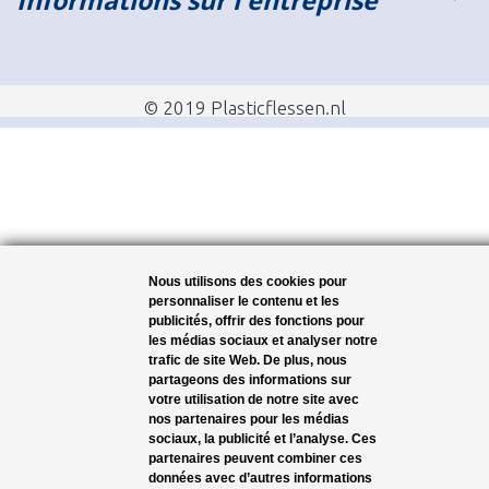
© 2019 Plasticflessen.nl
Nous utilisons des cookies pour
personnaliser le contenu et les
publicités, offrir des fonctions pour
les médias sociaux et analyser notre
trafic de site Web. De plus, nous
partageons des informations sur
votre utilisation de notre site avec
nos partenaires pour les médias
sociaux, la publicité et l’analyse. Ces
partenaires peuvent combiner ces
données avec d’autres informations