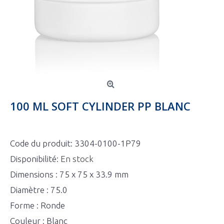
100 ML SOFT CYLINDER PP BLANC
Code du produit:
3304-0100-1P79
Disponibilité:
En stock
Dimensions : 75 x 75 x 33.9 mm
Diamètre : 75.0
Forme : Ronde
Couleur : Blanc