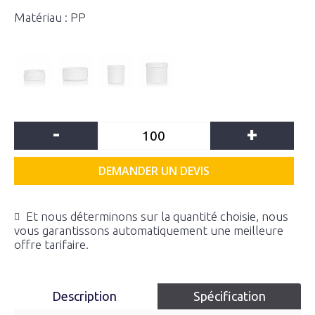
Matériau : PP
-
+
DEMANDER UN DEVIS
Et nous déterminons sur la quantité choisie, nous
vous garantissons automatiquement une meilleure
offre tarifaire.
Description
Spécification