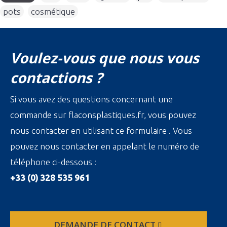
pots
,
cosmétique
Voulez-vous que nous vous
contactions ?
Si vous avez des questions concernant une
commande sur flaconsplastiques.fr, vous pouvez
nous contacter en utilisant ce formulaire . Vous
pouvez nous contacter en appelant le numéro de
téléphone ci-dessous :
+33 (0) 328 535 961
DEMANDE DE CONTACT