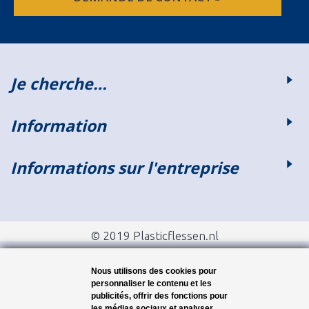
Je cherche…
Information
Informations sur l'entreprise
© 2019 Plasticflessen.nl
Nous utilisons des cookies pour
personnaliser le contenu et les
publicités, offrir des fonctions pour
les médias sociaux et analyser