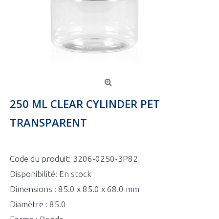
250 ML CLEAR CYLINDER PET
TRANSPARENT
Code du produit:
3206-0250-3P82
Disponibilité:
En stock
Dimensions : 85.0 x 85.0 x 68.0 mm
Diamètre : 85.0