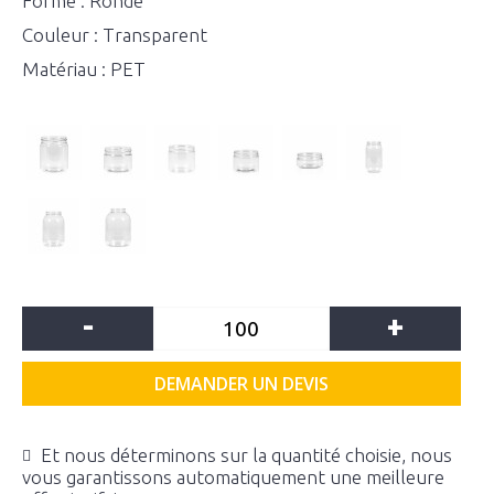
Forme : Ronde
Couleur : Transparent
Matériau : PET
-
+
DEMANDER UN DEVIS
Et nous déterminons sur la quantité choisie, nous
vous garantissons automatiquement une meilleure