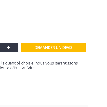
+
DEMANDER UN DEVIS
la quantité choisie, nous vous garantissons
ure offre tarifaire.