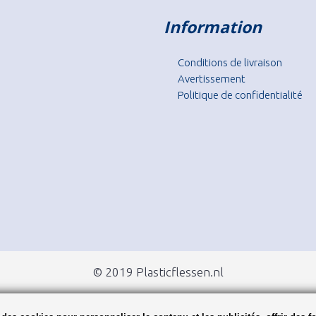
Information
Conditions de livraison
Avertissement
Politique de confidentialité
© 2019 Plasticflessen.nl