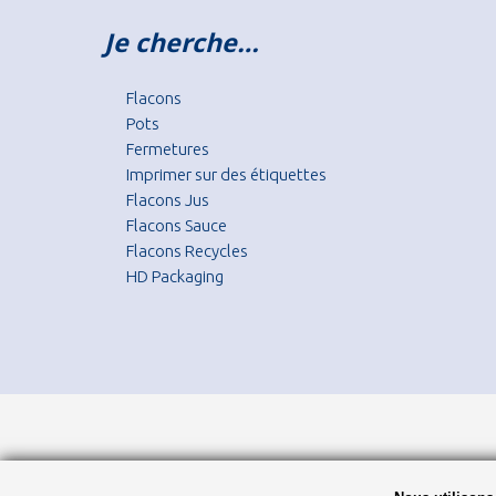
Je cherche…
Flacons
Pots
Fermetures
Imprimer sur des étiquettes
Flacons Jus
Flacons Sauce
Flacons Recycles
HD Packaging