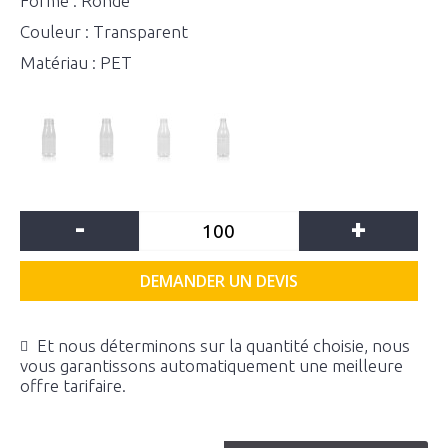
Forme : Ronde
Couleur : Transparent
Matériau : PET
-
+
DEMANDER UN DEVIS
Et nous déterminons sur la quantité choisie, nous
vous garantissons automatiquement une meilleure
offre tarifaire.