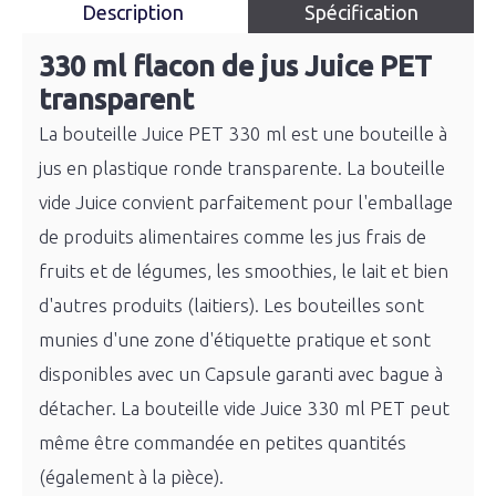
Description
Spécification
330 ml flacon de jus Juice PET
transparent
La bouteille Juice PET 330 ml est une bouteille à
jus en plastique ronde transparente. La bouteille
vide Juice convient parfaitement pour l'emballage
de produits alimentaires comme les jus frais de
fruits et de légumes, les smoothies, le lait et bien
d'autres produits (laitiers). Les bouteilles sont
munies d'une zone d'étiquette pratique et sont
disponibles avec un Capsule garanti avec bague à
détacher. La bouteille vide Juice 330 ml PET peut
même être commandée en petites quantités
(également à la pièce).