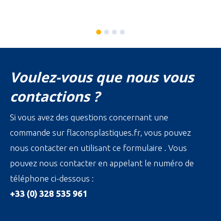
Voulez-vous que nous vous
contactions ?
Si vous avez des questions concernant une
commande sur flaconsplastiques.fr, vous pouvez
nous contacter en utilisant ce formulaire . Vous
pouvez nous contacter en appelant le numéro de
téléphone ci-dessous :
+33 (0) 328 535 961