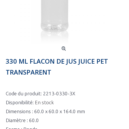
330 ML FLACON DE JUS JUICE PET
TRANSPARENT
Code du produit:
2213-0330-3X
Disponibilité:
En stock
Dimensions : 60.0 x 60.0 x 164.0 mm
Diamètre : 60.0