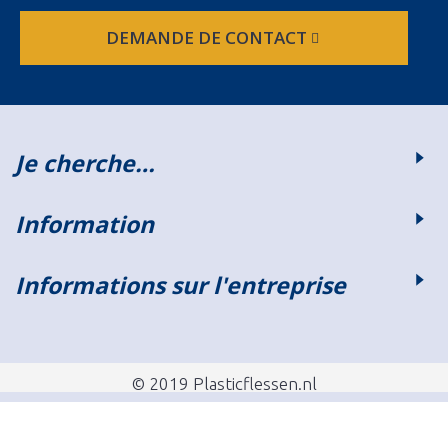
DEMANDE DE CONTACT
Je cherche…
Information
Informations sur l'entreprise
© 2019 Plasticflessen.nl