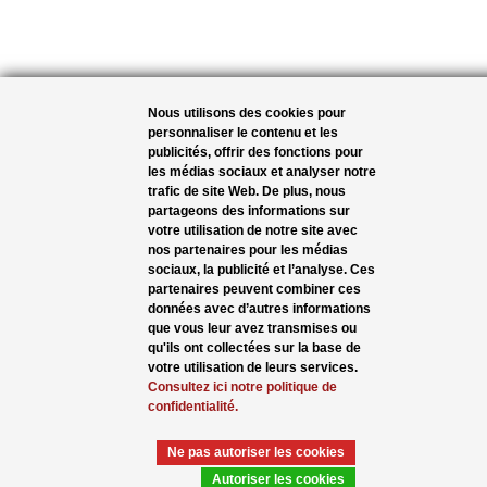
Nous utilisons des cookies pour
personnaliser le contenu et les
publicités, offrir des fonctions pour
les médias sociaux et analyser notre
trafic de site Web. De plus, nous
partageons des informations sur
votre utilisation de notre site avec
nos partenaires pour les médias
sociaux, la publicité et l’analyse. Ces
partenaires peuvent combiner ces
données avec d’autres informations
que vous leur avez transmises ou
qu'ils ont collectées sur la base de
votre utilisation de leurs services.
Consultez ici notre politique de
confidentialité.
Ne pas autoriser les cookies
Autoriser les cookies