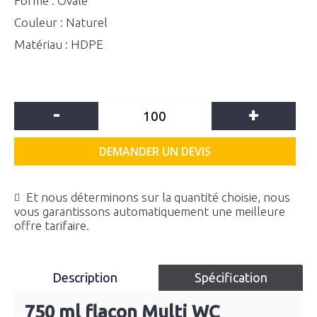
Forme : Ovale
Couleur : Naturel
Matériau : HDPE
-
+
DEMANDER UN DEVIS
Et nous déterminons sur la quantité choisie, nous
vous garantissons automatiquement une meilleure
offre tarifaire.
Description
Spécification
750 ml flacon Multi WC