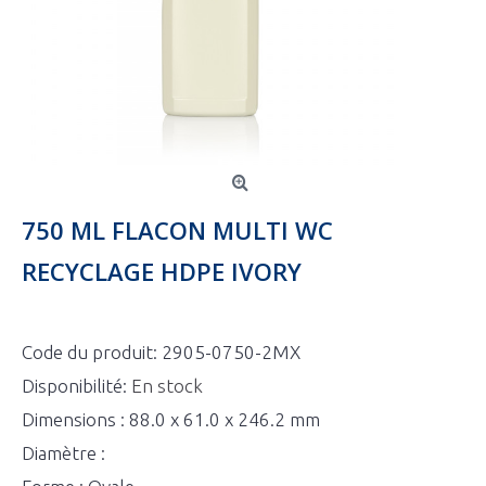
750 ML FLACON MULTI WC
RECYCLAGE HDPE IVORY
Code du produit:
2905-0750-2MX
Disponibilité:
En stock
Dimensions : 88.0 x 61.0 x 246.2 mm
Diamètre :