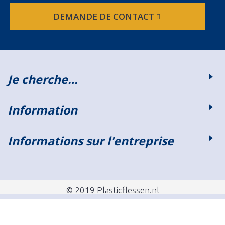
DEMANDE DE CONTACT
Je cherche…
Information
Informations sur l'entreprise
© 2019 Plasticflessen.nl