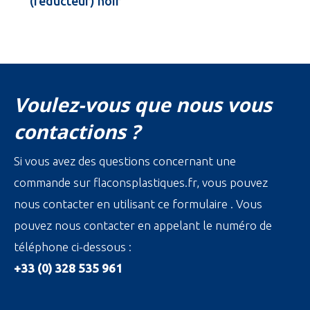
(réducteur) noir
Voulez-vous que nous vous
contactions ?
Si vous avez des questions concernant une
commande sur flaconsplastiques.fr, vous pouvez
nous contacter en utilisant ce formulaire . Vous
pouvez nous contacter en appelant le numéro de
téléphone ci-dessous :
+33 (0) 328 535 961