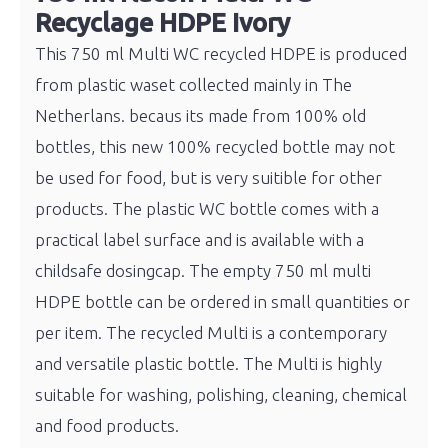
Recyclage HDPE Ivory
This 750 ml Multi WC recycled HDPE is produced
from plastic waset collected mainly in The
Netherlans. becaus its made from 100% old
bottles, this new 100% recycled bottle may not
be used for food, but is very suitible for other
products. The plastic WC bottle comes with a
practical label surface and is available with a
childsafe dosingcap. The empty 750 ml multi
HDPE bottle can be ordered in small quantities or
per item. T
he recycled Multi is a contemporary
and versatile plastic bottle. The Multi is highly
suitable for washing, polishing, cleaning, chemical
and food products.