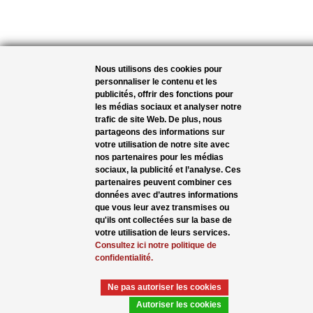
Nous utilisons des cookies pour
personnaliser le contenu et les
publicités, offrir des fonctions pour
les médias sociaux et analyser notre
trafic de site Web. De plus, nous
partageons des informations sur
votre utilisation de notre site avec
nos partenaires pour les médias
sociaux, la publicité et l’analyse. Ces
partenaires peuvent combiner ces
données avec d’autres informations
que vous leur avez transmises ou
qu'ils ont collectées sur la base de
votre utilisation de leurs services.
Consultez ici notre politique de
confidentialité.
Ne pas autoriser les cookies
Autoriser les cookies