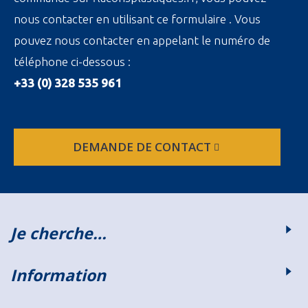
nous contacter en utilisant ce formulaire . Vous
pouvez nous contacter en appelant le numéro de
téléphone ci-dessous :
+33 (0) 328 535 961
DEMANDE DE CONTACT
Je cherche…
Information