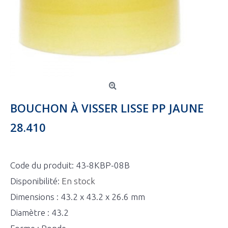
BOUCHON À VISSER LISSE PP JAUNE
28.410
Code du produit:
43-8KBP-08B
Disponibilité:
En stock
Dimensions : 43.2 x 43.2 x 26.6 mm
Diamètre : 43.2