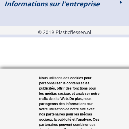
Informations sur l'entreprise
© 2019 Plasticflessen.nl
Nous utilisons des cookies pour
personnaliser le contenu et les
publicités, offrir des fonctions pour
les médias sociaux et analyser notre
trafic de site Web. De plus, nous
partageons des informations sur
votre utilisation de notre site avec
nos partenaires pour les médias
sociaux, la publicité et l’analyse. Ces
partenaires peuvent combiner ces