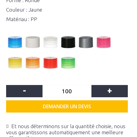
Forme : Ronde
Couleur : Jaune
Matériau : PP
-
+
DEMANDER UN DEVIS
Et nous déterminons sur la quantité choisie, nous
vous garantissons automatiquement une meilleure