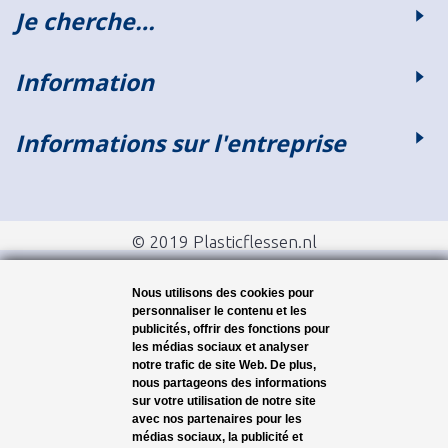
Je cherche…
Information
Informations sur l'entreprise
© 2019 Plasticflessen.nl
Nous utilisons des cookies pour
personnaliser le contenu et les
publicités, offrir des fonctions pour
les médias sociaux et analyser
notre trafic de site Web. De plus,
nous partageons des informations
sur votre utilisation de notre site
avec nos partenaires pour les
médias sociaux, la publicité et