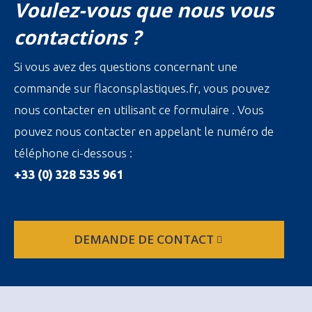
Voulez-vous que nous vous
contactions ?
Si vous avez des questions concernant une
commande sur flaconsplastiques.fr, vous pouvez
nous contacter en utilisant ce formulaire . Vous
pouvez nous contacter en appelant le numéro de
téléphone ci-dessous :
+33 (0) 328 535 961
DEMANDE DE CONTACT