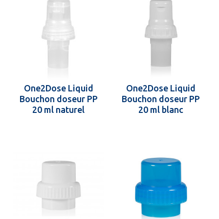
One2Dose Liquid
One2Dose Liquid
Bouchon doseur PP
Bouchon doseur PP
20 ml naturel
20 ml blanc