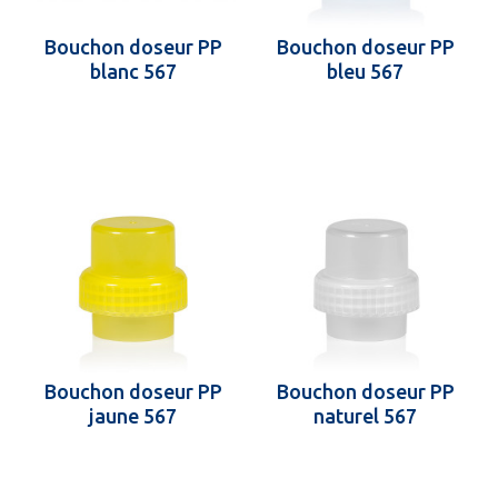
Bouchon doseur PP
Bouchon doseur PP
blanc 567
bleu 567
Bouchon doseur PP
Bouchon doseur PP
jaune 567
naturel 567