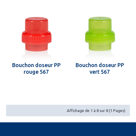
Bouchon doseur PP
Bouchon doseur PP
rouge 567
vert 567
Affichage de 1 à 8 sur 8 (1 Pages)