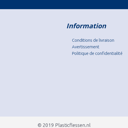
Information
Conditions de livraison
Avertissement
Politique de confidentialité
© 2019 Plasticflessen.nl