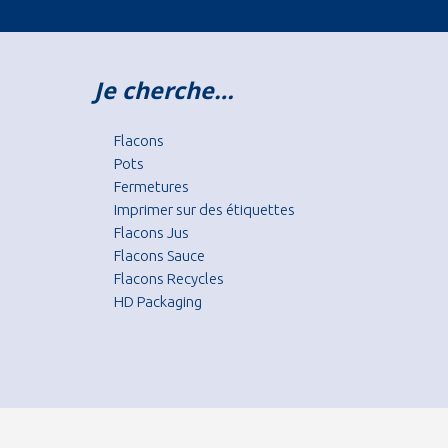
Je cherche…
Flacons
Pots
Fermetures
Imprimer sur des étiquettes
Flacons Jus
Flacons Sauce
Flacons Recycles
HD Packaging