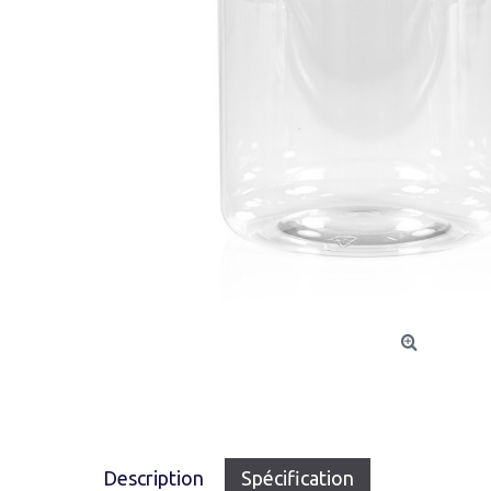
Description
Spécification