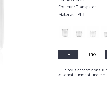
Couleur : Transparent
Matériau : PET
-
Et nous déterminons sur 
automatiquement une meille