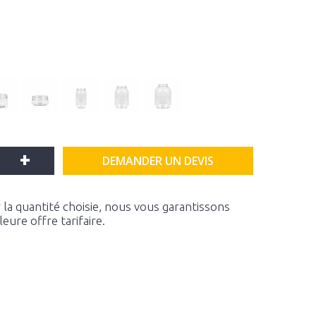
+
DEMANDER UN DEVIS
la quantité choisie, nous vous garantissons
ure offre tarifaire.