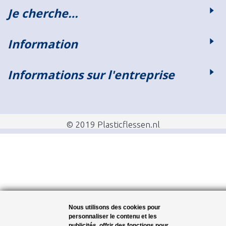
Je cherche…
Information
Informations sur l'entreprise
© 2019 Plasticflessen.nl
Nous utilisons des cookies pour
personnaliser le contenu et les
publicités, offrir des fonctions pour