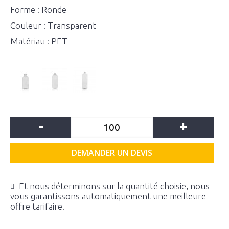
Forme : Ronde
Couleur : Transparent
Matériau : PET
-
+
DEMANDER UN DEVIS
Et nous déterminons sur la quantité choisie, nous
vous garantissons automatiquement une meilleure
offre tarifaire.