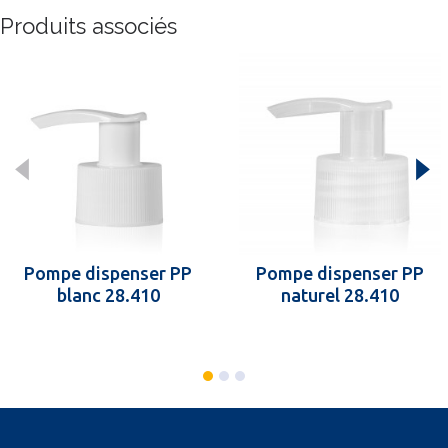
Produits associés
Pompe dispenser PP
Pompe dispenser PP
blanc 28.410
naturel 28.410