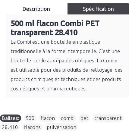
Description
Spécification
500 ml flacon Combi PET
transparent 28.410
La Combi est une bouteille en plastique
traditionnelle à la forme intemporelle. C'est une
bouteille ronde aux épaules obliques. La Combi
est utilisable pour des produits de nettoyage, des
produits chimiques et techniques et des produits
cosmétiques et pharmaceutiques.
Balises:
500
,
flacon
,
combi
,
pet
,
transparent
,
28.410
,
flacons
,
pulvérisation