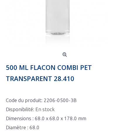
500 ML FLACON COMBI PET
TRANSPARENT 28.410
Code du produit:
2206-0500-3B
Disponibilité:
En stock
Dimensions : 68.0 x 68.0 x 178.0 mm
Diamètre : 68.0