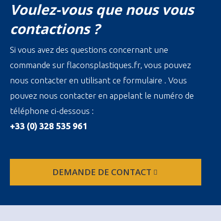
Voulez-vous que nous vous
contactions ?
Si vous avez des questions concernant une
commande sur flaconsplastiques.fr, vous pouvez
nous contacter en utilisant ce formulaire . Vous
pouvez nous contacter en appelant le numéro de
téléphone ci-dessous :
+33 (0) 328 535 961
DEMANDE DE CONTACT