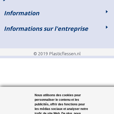
Information
Informations sur l'entreprise
© 2019 Plasticflessen.nl
Nous utilisons des cookies pour
personnaliser le contenu et les
publicités, offrir des fonctions pour
les médias sociaux et analyser notre
trafic de site Web. De plus, nous