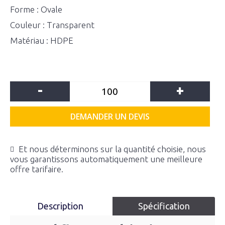
Forme : Ovale
Couleur : Transparent
Matériau : HDPE
-
+
DEMANDER UN DEVIS
Et nous déterminons sur la quantité choisie, nous
vous garantissons automatiquement une meilleure
offre tarifaire.
Description
Spécification