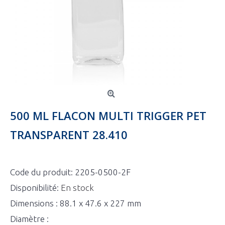
500 ML FLACON MULTI TRIGGER PET
TRANSPARENT 28.410
Code du produit:
2205-0500-2F
Disponibilité:
En stock
Dimensions : 88.1 x 47.6 x 227 mm
Diamètre :