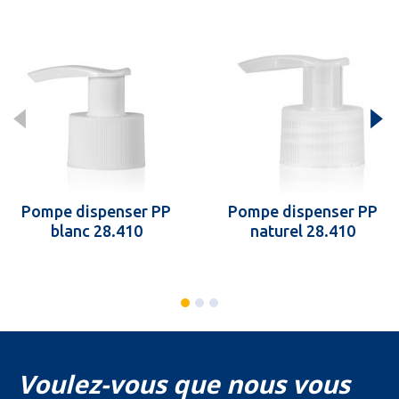
Pompe dispenser PP
Pompe dispenser PP
blanc 28.410
naturel 28.410
Voulez-vous que nous vous