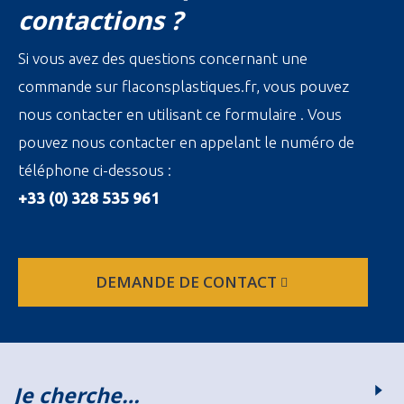
contactions ?
Si vous avez des questions concernant une
commande sur flaconsplastiques.fr, vous pouvez
nous contacter en utilisant ce formulaire . Vous
pouvez nous contacter en appelant le numéro de
téléphone ci-dessous :
+33 (0) 328 535 961
DEMANDE DE CONTACT
Je cherche…