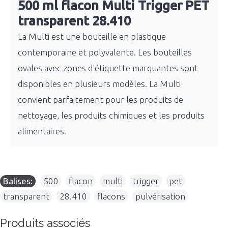
500 ml flacon Multi Trigger PET
transparent 28.410
La Multi est une bouteille en plastique
contemporaine et polyvalente. Les bouteilles
ovales avec zones d'étiquette marquantes sont
disponibles en plusieurs modèles. La Multi
convient parfaitement pour les produits de
nettoyage, les produits chimiques et les produits
alimentaires.
Balises:
500
,
flacon
,
multi
,
trigger
,
pet
,
transparent
,
28.410
,
flacons
,
pulvérisation
Produits associés