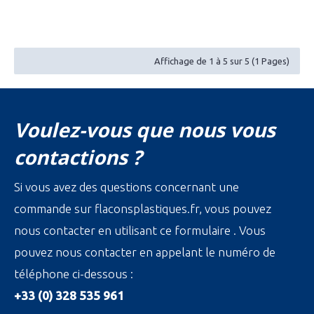
blanc 28.410
Affichage de 1 à 5 sur 5 (1 Pages)
Voulez-vous que nous vous
contactions ?
Si vous avez des questions concernant une
commande sur flaconsplastiques.fr, vous pouvez
nous contacter en utilisant ce formulaire . Vous
pouvez nous contacter en appelant le numéro de
téléphone ci-dessous :
+33 (0) 328 535 961