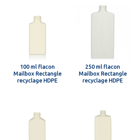
100 ml flacon
250 ml flacon
Mailbox Rectangle
Mailbox Rectangle
recyclage HDPE
recyclage HDPE
24.410
24.410