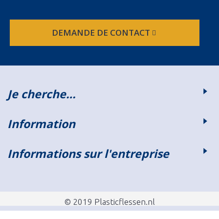
DEMANDE DE CONTACT
Je cherche…
Information
Informations sur l'entreprise
© 2019 Plasticflessen.nl