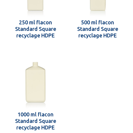
250 ml flacon
500 ml flacon
Standard Square
Standard Square
recyclage HDPE
recyclage HDPE
blanc 28.410
blanc 28.410
1000 ml flacon
Standard Square
recyclage HDPE