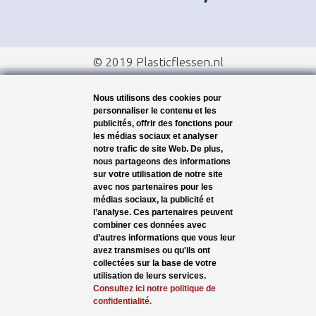
© 2019 Plasticflessen.nl
Nous utilisons des cookies pour
personnaliser le contenu et les
publicités, offrir des fonctions pour
les médias sociaux et analyser
notre trafic de site Web. De plus,
nous partageons des informations
sur votre utilisation de notre site
avec nos partenaires pour les
médias sociaux, la publicité et
l’analyse. Ces partenaires peuvent
combiner ces données avec
d’autres informations que vous leur
avez transmises ou qu'ils ont
collectées sur la base de votre
utilisation de leurs services.
Consultez ici notre politique de
confidentialité.