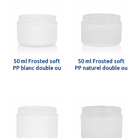
50 ml Frosted soft
50 ml Frosted soft
PP blanc double ou
PP naturel double ou