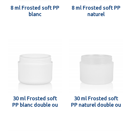
8 ml Frosted soft PP
8 ml Frosted soft PP
blanc
naturel
30 ml Frosted soft
30 ml Frosted soft
PP blanc double ou
PP naturel double ou