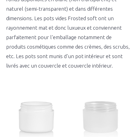
naturel (semi-transparent) et dans différentes
dimensions. Les pots vides Frosted soft ont un
rayonnement mat et donc luxueux et conviennent
parfaitement pour l'emballage notamment de
produits cosmétiques comme des crèmes, des scrubs,
etc. Les pots sont munis d'un pot intérieur et sont
livrés avec un couvercle et couvercle intérieur.