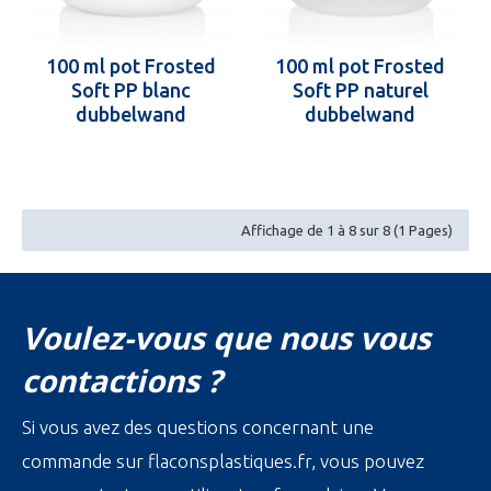
100 ml pot Frosted
100 ml pot Frosted
Soft PP blanc
Soft PP naturel
dubbelwand
dubbelwand
Affichage de 1 à 8 sur 8 (1 Pages)
Voulez-vous que nous vous
contactions ?
Si vous avez des questions concernant une
commande sur flaconsplastiques.fr, vous pouvez