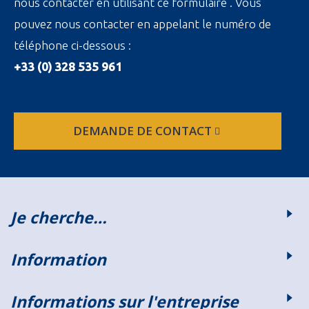
nous contacter en utilisant ce formulaire . Vous
pouvez nous contacter en appelant le numéro de
téléphone ci-dessous :
+33 (0) 328 535 961
DEMANDE DE CONTACT
Je cherche…
Information
Informations sur l'entreprise