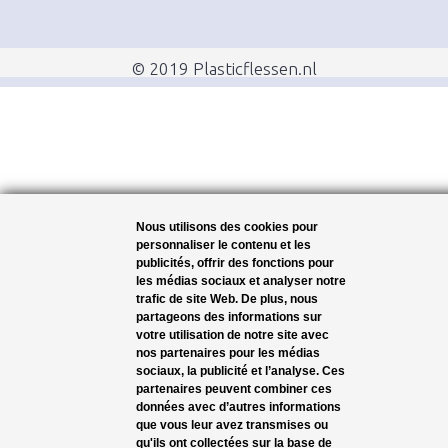
© 2019 Plasticflessen.nl
Nous utilisons des cookies pour
personnaliser le contenu et les
publicités, offrir des fonctions pour
les médias sociaux et analyser notre
trafic de site Web. De plus, nous
partageons des informations sur
votre utilisation de notre site avec
nos partenaires pour les médias
sociaux, la publicité et l’analyse. Ces
partenaires peuvent combiner ces
données avec d’autres informations
que vous leur avez transmises ou
qu'ils ont collectées sur la base de