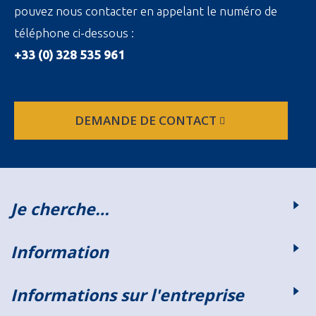
pouvez nous contacter en appelant le numéro de
téléphone ci-dessous :
+33 (0) 328 535 961
DEMANDE DE CONTACT
Je cherche…
Information
Informations sur l'entreprise