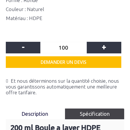
Forme : Ronde
Couleur : Naturel
Matériau : HDPE
-
+
DEMANDER UN DEVIS
Et nous déterminons sur la quantité choisie, nous
vous garantissons automatiquement une meilleure
offre tarifaire.
Description
Spécification
200 ml Boule a laver HDPE