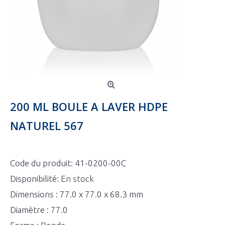
200 ML BOULE A LAVER HDPE
NATUREL 567
Code du produit:
41-0200-00C
Disponibilité:
En stock
Dimensions : 77.0 x 77.0 x 68.3 mm
Diamètre : 77.0