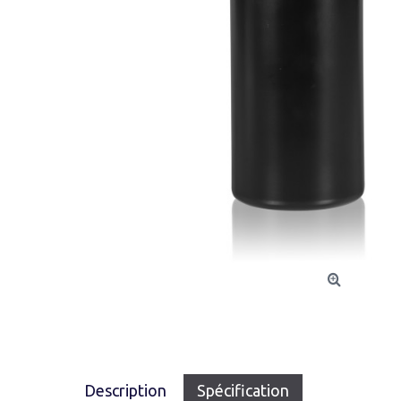
Description
Spécification