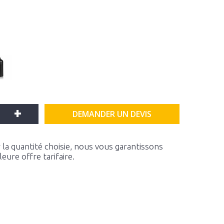
+
DEMANDER UN DEVIS
la quantité choisie, nous vous garantissons
ure offre tarifaire.