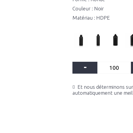
Couleur : Noir
Matériau : HDPE
-
Et nous déterminons sur 
automatiquement une meille