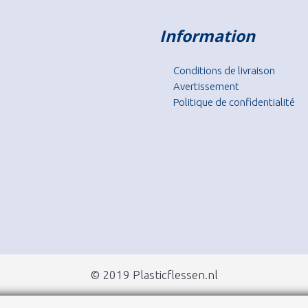
Information
Conditions de livraison
Avertissement
Politique de confidentialité
© 2019 Plasticflessen.nl