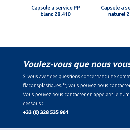
Capsule a service PP
Capsule a s
blanc 28.410
naturel 
Voulez-vous que nous vous
Si vous avez des questions concernant une com
flaconsplastiques.fr, vous pouvez nous contacter 
Vous pouvez nous contacter en appelant le numé
dessous :
+33 (0) 328 535 961