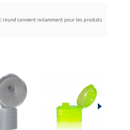
asic round convient notamment pour les produits