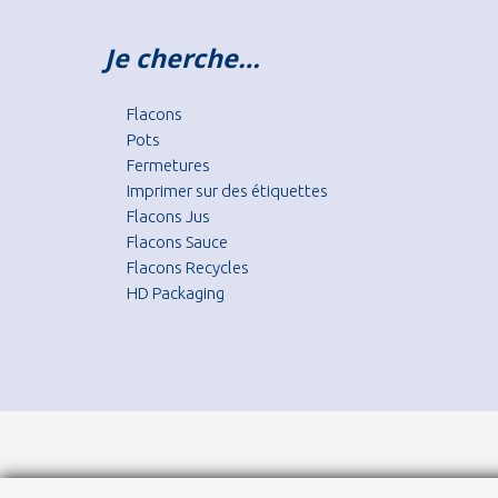
Je cherche…
Flacons
Pots
Fermetures
Imprimer sur des étiquettes
Flacons Jus
Flacons Sauce
Flacons Recycles
HD Packaging