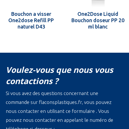
Bouchon a visser
One2Dose Liquid
One2dose Refill PP
Bouchon doseur PP 20
naturel D43
ml blanc
Voulez-vous que nous vous
contactions ?
Si vous avez des questions concernant une
commande sur flaconsplastiques.fr, vous pouvez
nous contacter en utilisant ce formulaire . Vous
pouvez nous contacter en appelant le numéro de
téléphone ci-dessous :