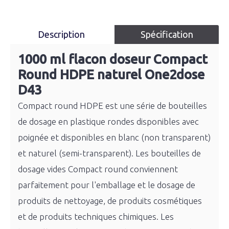
Description
Spécification
1000 ml flacon doseur Compact
Round HDPE naturel One2dose
D43
Compact round HDPE est une série de bouteilles
de dosage en plastique rondes disponibles avec
poignée et disponibles en blanc (non transparent)
et naturel (semi-transparent). Les bouteilles de
dosage vides Compact round conviennent
parfaitement pour l'emballage et le dosage de
produits de nettoyage, de produits cosmétiques
et de produits techniques chimiques. Les