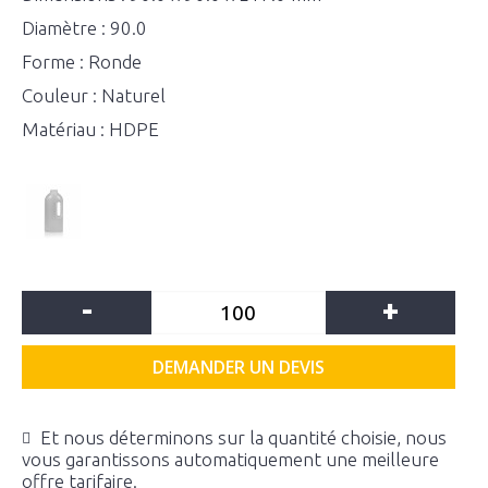
Diamètre : 90.0
Forme : Ronde
Couleur : Naturel
Matériau : HDPE
-
+
DEMANDER UN DEVIS
Et nous déterminons sur la quantité choisie, nous
vous garantissons automatiquement une meilleure
offre tarifaire.