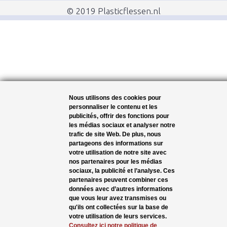
© 2019 Plasticflessen.nl
Nous utilisons des cookies pour
personnaliser le contenu et les
publicités, offrir des fonctions pour
les médias sociaux et analyser notre
trafic de site Web. De plus, nous
partageons des informations sur
votre utilisation de notre site avec
nos partenaires pour les médias
sociaux, la publicité et l’analyse. Ces
partenaires peuvent combiner ces
données avec d’autres informations
que vous leur avez transmises ou
qu'ils ont collectées sur la base de
votre utilisation de leurs services.
Consultez ici notre politique de