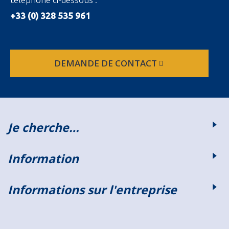
+33 (0) 328 535 961
DEMANDE DE CONTACT
Je cherche…
Information
Informations sur l'entreprise