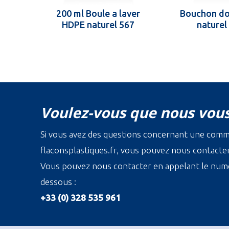
200 ml Boule a laver
Bouchon do
HDPE naturel 567
naturel
Voulez-vous que nous vous
Si vous avez des questions concernant une com
flaconsplastiques.fr, vous pouvez nous contacter 
Vous pouvez nous contacter en appelant le numé
dessous :
+33 (0) 328 535 961