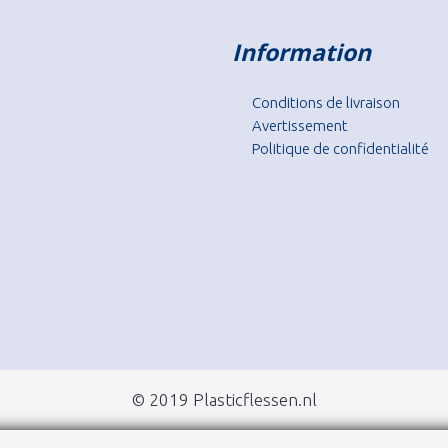
Information
Conditions de livraison
Avertissement
Politique de confidentialité
© 2019 Plasticflessen.nl