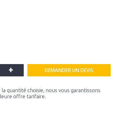
+
DEMANDER UN DEVIS
la quantité choisie, nous vous garantissons
ure offre tarifaire.