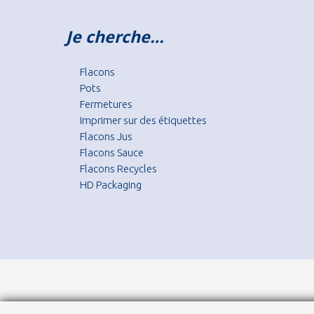
Je cherche…
Flacons
Pots
Fermetures
Imprimer sur des étiquettes
Flacons Jus
Flacons Sauce
Flacons Recycles
HD Packaging