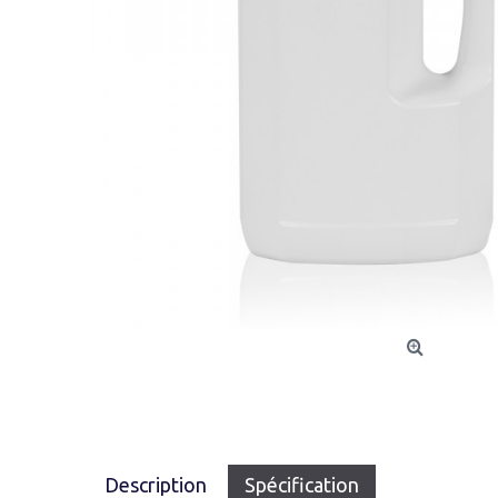
Description
Spécification