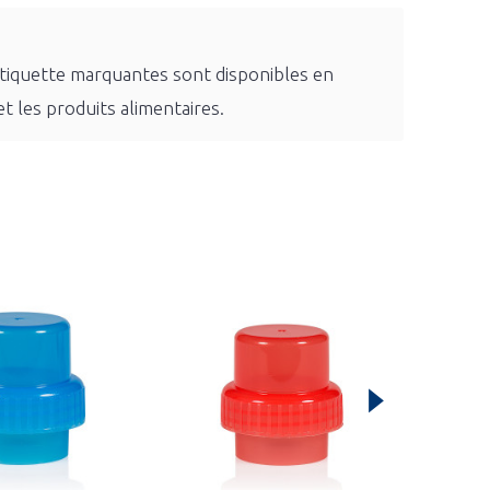
étiquette marquantes sont disponibles en
t les produits alimentaires.