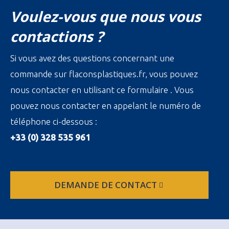
Voulez-vous que nous vous
contactions ?
Si vous avez des questions concernant une
commande sur flaconsplastiques.fr, vous pouvez
nous contacter en utilisant ce formulaire . Vous
pouvez nous contacter en appelant le numéro de
téléphone ci-dessous :
+33 (0) 328 535 961
DEMANDE DE CONTACT