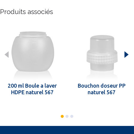
Produits associés
200 ml Boule a laver
Bouchon doseur PP
HDPE naturel 567
naturel 567