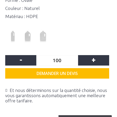
Forme : Ovale
Couleur : Naturel
Matériau : HDPE
-
+
DEMANDER UN DEVIS
Et nous déterminons sur la quantité choisie, nous
vous garantissons automatiquement une meilleure
offre tarifaire.