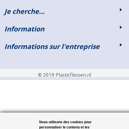
Je cherche…
Information
Informations sur l'entreprise
© 2019 Plasticflessen.nl
Nous utilisons des cookies pour
personnaliser le contenu et les