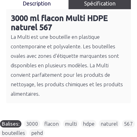
Description
Spécification
3000 ml flacon Multi HDPE
naturel 567
La Multi est une bouteille en plastique
contemporaine et polyvalente. Les bouteilles
ovales avec zones d'étiquette marquantes sont
disponibles en plusieurs modèles. La Multi
convient parfaitement pour les produits de
nettoyage, les produits chimiques et les produits
alimentaires.
Balises:
3000
,
flacon
,
multi
,
hdpe
,
naturel
,
567
,
bouteilles
,
pehd