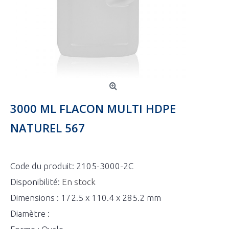
3000 ML FLACON MULTI HDPE
NATUREL 567
Code du produit:
2105-3000-2C
Disponibilité:
En stock
Dimensions : 172.5 x 110.4 x 285.2 mm
Diamètre :