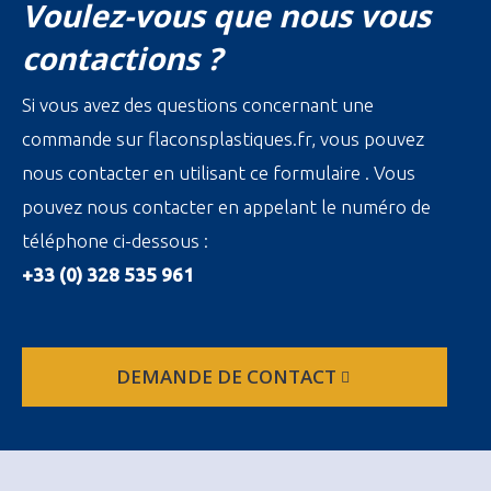
Voulez-vous que nous vous
contactions ?
Si vous avez des questions concernant une
commande sur flaconsplastiques.fr, vous pouvez
nous contacter en utilisant ce formulaire . Vous
pouvez nous contacter en appelant le numéro de
téléphone ci-dessous :
+33 (0) 328 535 961
DEMANDE DE CONTACT