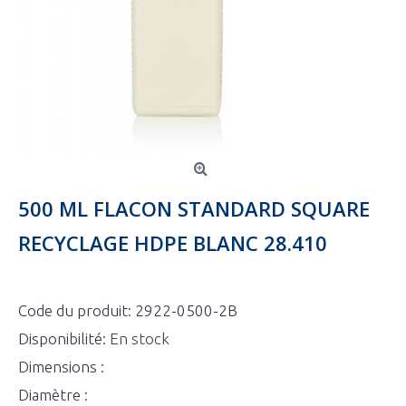
500 ML FLACON STANDARD SQUARE
RECYCLAGE HDPE BLANC 28.410
Code du produit:
2922-0500-2B
Disponibilité:
En stock
Dimensions :
Diamètre :