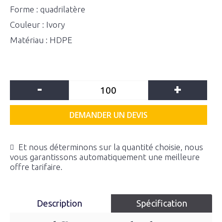
Forme : quadrilatère
Couleur : Ivory
Matériau : HDPE
-
+
DEMANDER UN DEVIS
Et nous déterminons sur la quantité choisie, nous
vous garantissons automatiquement une meilleure
offre tarifaire.
Description
Spécification