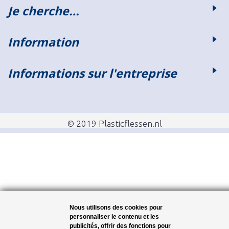
Je cherche…
Information
Informations sur l'entreprise
© 2019 Plasticflessen.nl
Nous utilisons des cookies pour
personnaliser le contenu et les
publicités, offrir des fonctions pour