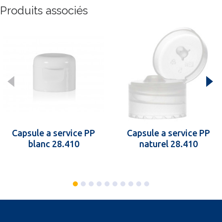
Produits associés
Capsule a service PP
Capsule a service PP
blanc 28.410
naturel 28.410