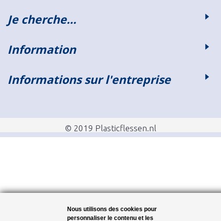
Je cherche…
Information
Informations sur l'entreprise
© 2019 Plasticflessen.nl
Nous utilisons des cookies pour
personnaliser le contenu et les