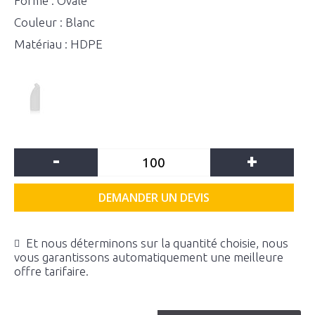
Forme : Ovale
Couleur : Blanc
Matériau : HDPE
-
+
DEMANDER UN DEVIS
Et nous déterminons sur la quantité choisie, nous
vous garantissons automatiquement une meilleure
offre tarifaire.