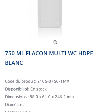
750 ML FLACON MULTI WC HDPE
BLANC
Code du produit:
2105-0750-1MX
Disponibilité:
En stock
Dimensions : 88.0 x 61.0 x 246.2 mm
Diamètre :