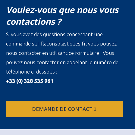
Voulez-vous que nous vous
contactions ?
Si vous avez des questions concernant une
commande sur flaconsplastiques.fr, vous pouvez
nous contacter en utilisant ce formulaire . Vous
pouvez nous contacter en appelant le numéro de
téléphone ci-dessous :
+33 (0) 328 535 961
DEMANDE DE CONTACT