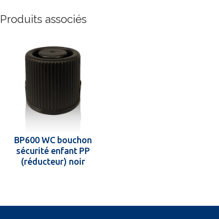
Produits associés
BP600 WC bouchon
sécurité enfant PP
(réducteur) noir