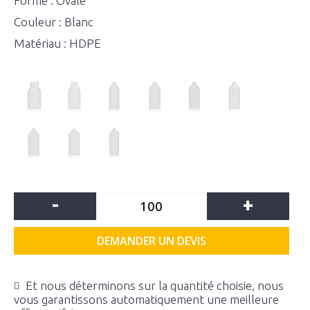
Forme : Ovale
Couleur : Blanc
Matériau : HDPE
-
+
DEMANDER UN DEVIS
Et nous déterminons sur la quantité choisie, nous
vous garantissons automatiquement une meilleure