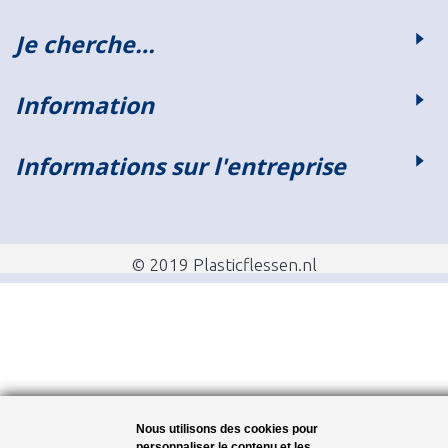
Je cherche…
Information
Informations sur l'entreprise
© 2019 Plasticflessen.nl
Nous utilisons des cookies pour
personnaliser le contenu et les