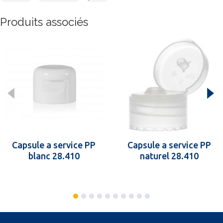
Produits associés
Capsule a service PP
Capsule a service PP
blanc 28.410
naturel 28.410