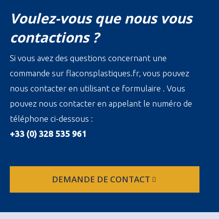
Voulez-vous que nous vous
contactions ?
Si vous avez des questions concernant une
commande sur flaconsplastiques.fr, vous pouvez
nous contacter en utilisant ce formulaire . Vous
pouvez nous contacter en appelant le numéro de
téléphone ci-dessous :
+33 (0) 328 535 961
DEMANDE DE CONTACT