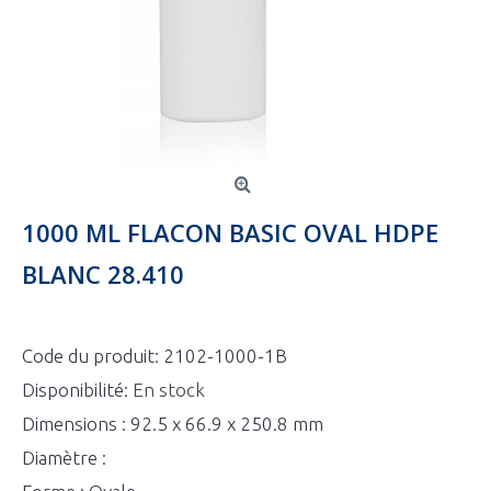
1000 ML FLACON BASIC OVAL HDPE
BLANC 28.410
Code du produit:
2102-1000-1B
Disponibilité:
En stock
Dimensions : 92.5 x 66.9 x 250.8 mm
Diamètre :