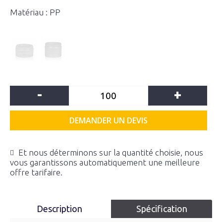
Matériau : PP
-
+
DEMANDER UN DEVIS
Et nous déterminons sur la quantité choisie, nous
vous garantissons automatiquement une meilleure
offre tarifaire.
Description
Spécification