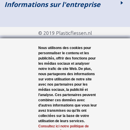
Informations sur l'entreprise
© 2019 Plasticflessen.nl
Nous utilisons des cookies pour
personnaliser le contenu et les
publicités, offrir des fonctions pour
les médias sociaux et analyser
notre trafic de site Web. De plus,
nous partageons des informations
sur votre utilisation de notre site
avec nos partenaires pour les
médias sociaux, la publicité et
l’analyse. Ces partenaires peuvent
combiner ces données avec
d’autres informations que vous leur
avez transmises ou qu'ils ont
collectées sur la base de votre
utilisation de leurs services.
Consultez ici notre politique de