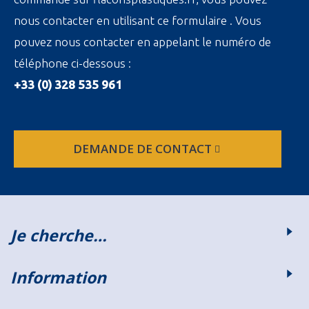
nous contacter en utilisant ce formulaire . Vous
pouvez nous contacter en appelant le numéro de
téléphone ci-dessous :
+33 (0) 328 535 961
DEMANDE DE CONTACT
Je cherche…
Information