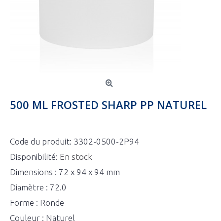
500 ML FROSTED SHARP PP NATUREL
Code du produit:
3302-0500-2P94
Disponibilité:
En stock
Dimensions : 72 x 94 x 94 mm
Diamètre : 72.0
Forme : Ronde
Couleur : Naturel