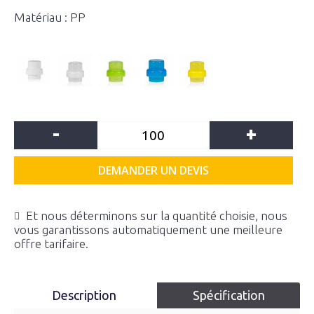
Matériau : PP
-
+
DEMANDER UN DEVIS
Et nous déterminons sur la quantité choisie, nous
vous garantissons automatiquement une meilleure
offre tarifaire.
Description
Spécification