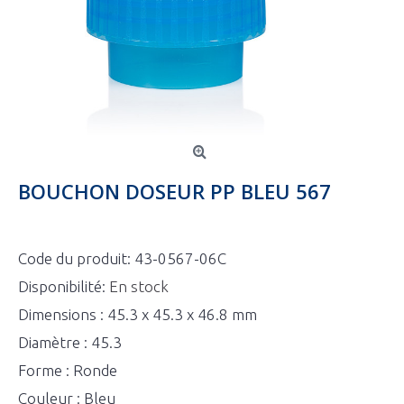
BOUCHON DOSEUR PP BLEU 567
Code du produit:
43-0567-06C
Disponibilité:
En stock
Dimensions : 45.3 x 45.3 x 46.8 mm
Diamètre : 45.3
Forme : Ronde
Couleur : Bleu