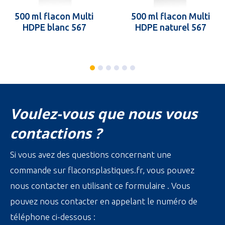
500 ml flacon Multi
500 ml flacon Multi
HDPE blanc 567
HDPE naturel 567
Voulez-vous que nous vous
contactions ?
Si vous avez des questions concernant une
commande sur flaconsplastiques.fr, vous pouvez
nous contacter en utilisant ce formulaire . Vous
pouvez nous contacter en appelant le numéro de
téléphone ci-dessous :