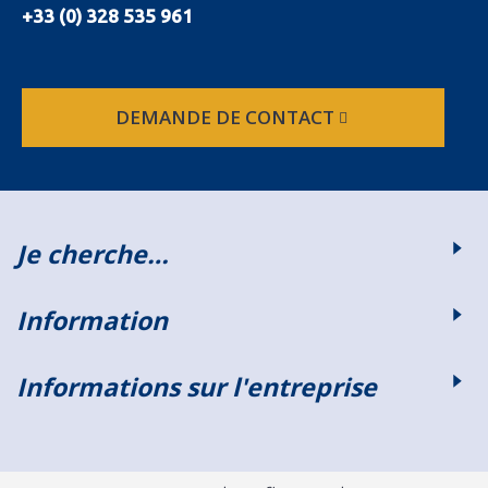
+33 (0) 328 535 961
DEMANDE DE CONTACT
Je cherche…
Information
Informations sur l'entreprise