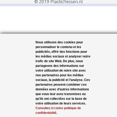
© 2019 Plasticflessen.nl
Nous utilisons des cookies pour
personnaliser le contenu et les
publicités, offrir des fonctions pour
les médias sociaux et analyser notre
trafic de site Web. De plus, nous
partageons des informations sur
votre utilisation de notre site avec
nos partenaires pour les médias
sociaux, la publicité et l’analyse. Ces
partenaires peuvent combiner ces
données avec d’autres informations
que vous leur avez transmises ou
qu'ils ont collectées sur la base de
votre utilisation de leurs services.
Consultez ici notre politique de
confidentialité.