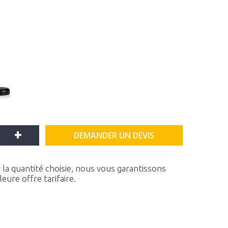
+
DEMANDER UN DEVIS
la quantité choisie, nous vous garantissons
ure offre tarifaire.