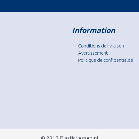
Information
Conditions de livraison
Avertissement
Politique de confidentialité
© 2019 Plasticflessen.nl