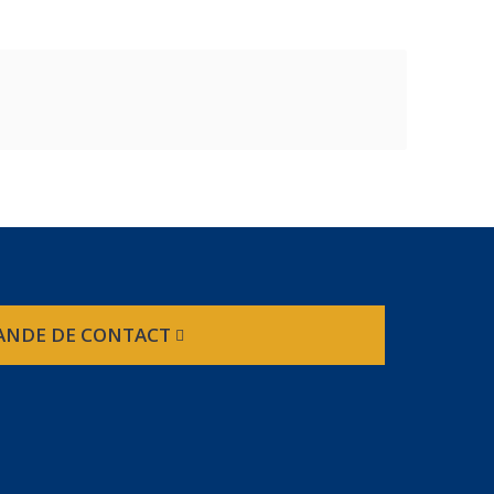
NDE DE CONTACT