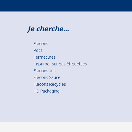
Je cherche…
Flacons
Pots
Fermetures
Imprimer sur des étiquettes
Flacons Jus
Flacons Sauce
Flacons Recycles
HD Packaging