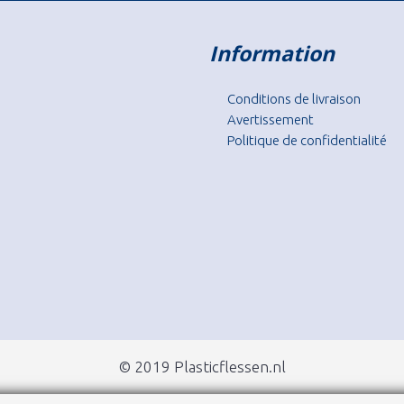
Information
Conditions de livraison
Avertissement
Politique de confidentialité
© 2019 Plasticflessen.nl