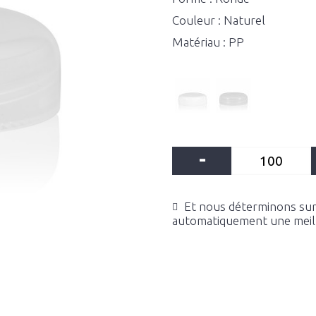
Couleur : Naturel
Matériau : PP
-
Et nous déterminons sur 
automatiquement une meille