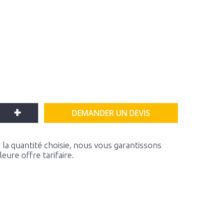
+
DEMANDER UN DEVIS
la quantité choisie, nous vous garantissons
ure offre tarifaire.