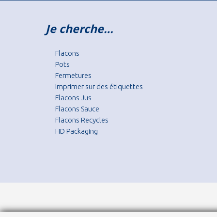
Je cherche…
Flacons
Pots
Fermetures
Imprimer sur des étiquettes
Flacons Jus
Flacons Sauce
Flacons Recycles
HD Packaging