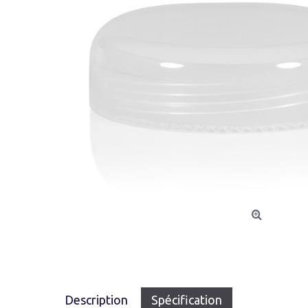
Description
Spécification