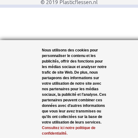
© 2019 Plasticflessen.nl
Nous utilisons des cookies pour
personnaliser le contenu et les
publicités, offrir des fonctions pour
les médias sociaux et analyser notre
trafic de site Web. De plus, nous
partageons des informations sur
votre utilisation de notre site avec
nos partenaires pour les médias
sociaux, la publicité et l’analyse. Ces
partenaires peuvent combiner ces
données avec d’autres informations
que vous leur avez transmises ou
qu'ils ont collectées sur la base de
votre utilisation de leurs services.
Consultez ici notre politique de
confidentialité.