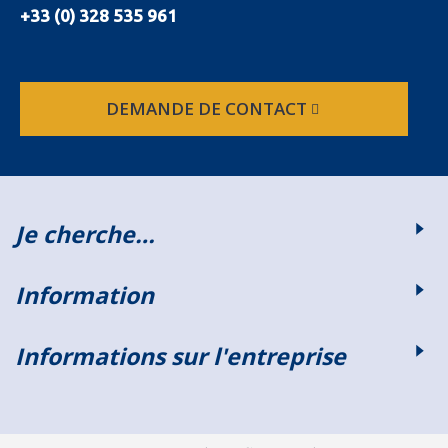
+33 (0) 328 535 961
DEMANDE DE CONTACT
Je cherche…
Information
Informations sur l'entreprise