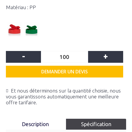
Matériau : PP
-
+
DEMANDER UN DEVIS
Et nous déterminons sur la quantité choisie, nous
vous garantissons automatiquement une meilleure
offre tarifaire.
Description
Spécification