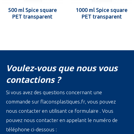
500 ml Spice square
1000 ml Spice square
PET transparent
PET transparent
Voulez-vous que nous vous
contactions ?
Si vous avez des questions concernant une
commande sur flaconsplastiques.fr, vous pouvez
nous contacter en utilisant ce formulaire . Vous
pouvez nous contacter en appelant le numéro de
téléphone ci-dessous :