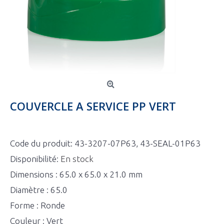
COUVERCLE A SERVICE PP VERT
Code du produit:
43-3207-07P63, 43-SEAL-01P63
Disponibilité:
En stock
Dimensions : 65.0 x 65.0 x 21.0 mm
Diamètre : 65.0
Forme : Ronde
Couleur : Vert