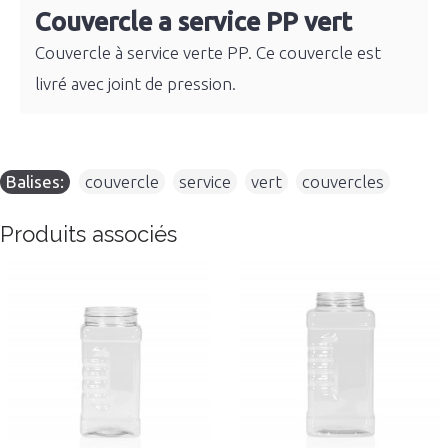
Couvercle a service PP vert
Couvercle à service verte PP. Ce couvercle est
livré avec joint de pression.
Balises:
couvercle
,
service
,
vert
,
couvercles
Produits associés