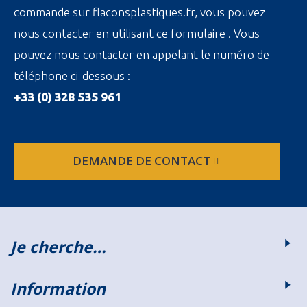
commande sur flaconsplastiques.fr, vous pouvez
nous contacter en utilisant ce formulaire . Vous
pouvez nous contacter en appelant le numéro de
téléphone ci-dessous :
+33 (0) 328 535 961
DEMANDE DE CONTACT
Je cherche…
Information