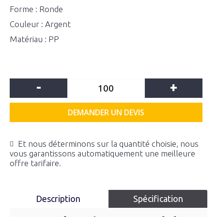
Forme : Ronde
Couleur : Argent
Matériau : PP
-
+
DEMANDER UN DEVIS
Et nous déterminons sur la quantité choisie, nous
vous garantissons automatiquement une meilleure
offre tarifaire.
Description
Spécification