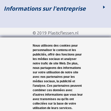
Informations sur l'entreprise
© 2019 Plasticflessen.nl
Nous utilisons des cookies pour
personnaliser le contenu et les
publicités, offrir des fonctions pour
les médias sociaux et analyser
notre trafic de site Web. De plus,
nous partageons des informations
sur votre utilisation de notre site
avec nos partenaires pour les
médias sociaux, la publicité et
l’analyse. Ces partenaires peuvent
combiner ces données avec
d’autres informations que vous leur
avez transmises ou qu'ils ont
collectées sur la base de votre
utilisation de leurs services.