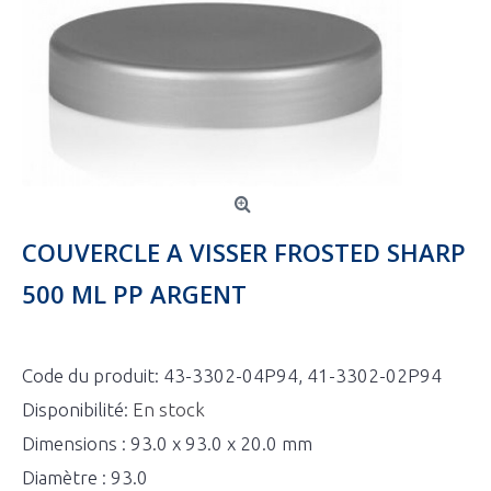
COUVERCLE A VISSER FROSTED SHARP
500 ML PP ARGENT
Code du produit:
43-3302-04P94, 41-3302-02P94
Disponibilité:
En stock
Dimensions : 93.0 x 93.0 x 20.0 mm
Diamètre : 93.0