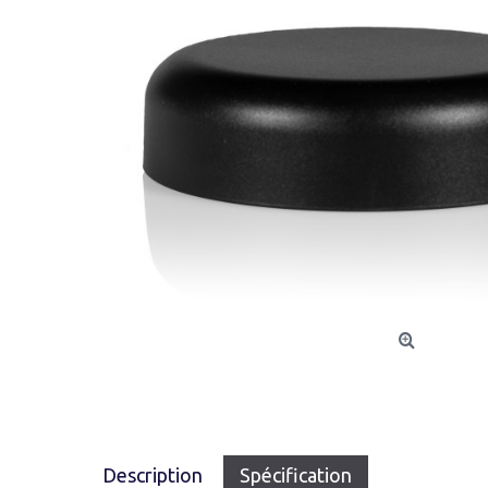
Description
Spécification