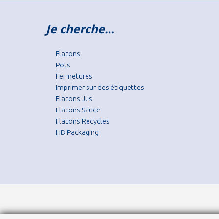
Je cherche…
Flacons
Pots
Fermetures
Imprimer sur des étiquettes
Flacons Jus
Flacons Sauce
Flacons Recycles
HD Packaging