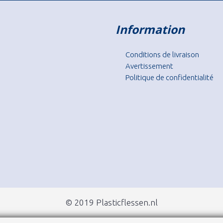
Information
Conditions de livraison
Avertissement
Politique de confidentialité
© 2019 Plasticflessen.nl