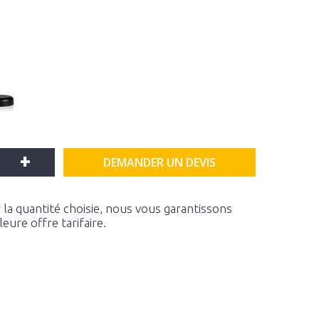
+
DEMANDER UN DEVIS
la quantité choisie, nous vous garantissons
ure offre tarifaire.