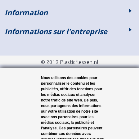
Information
Informations sur l'entreprise
© 2019 Plasticflessen.nl
Nous utilisons des cookies pour
personnaliser le contenu et les
publicités, offrir des fonctions pour
les médias sociaux et analyser
notre trafic de site Web. De plus,
nous partageons des informations
sur votre utilisation de notre site
avec nos partenaires pour les
médias sociaux, la publicité et
l’analyse. Ces partenaires peuvent
combiner ces données avec