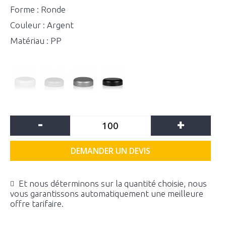
Forme : Ronde
Couleur : Argent
Matériau : PP
-
+
DEMANDER UN DEVIS
Et nous déterminons sur la quantité choisie, nous
vous garantissons automatiquement une meilleure
offre tarifaire.