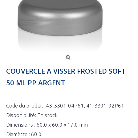
COUVERCLE A VISSER FROSTED SOFT
50 ML PP ARGENT
Code du produit:
43-3301-04P61, 41-3301-02P61
Disponibilité:
En stock
Dimensions : 60.0 x 60.0 x 17.0 mm
Diamètre : 60.0