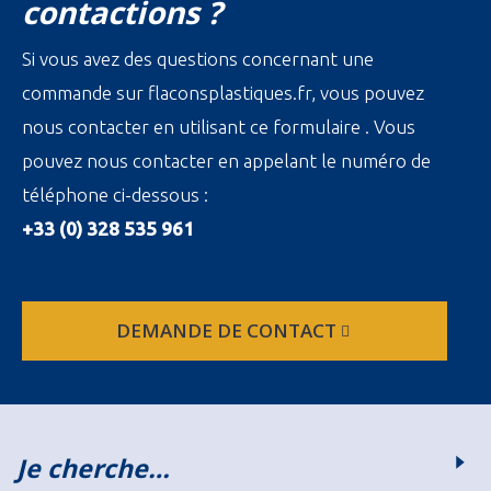
contactions ?
Si vous avez des questions concernant une
commande sur flaconsplastiques.fr, vous pouvez
nous contacter en utilisant ce formulaire . Vous
pouvez nous contacter en appelant le numéro de
téléphone ci-dessous :
+33 (0) 328 535 961
DEMANDE DE CONTACT
Je cherche…