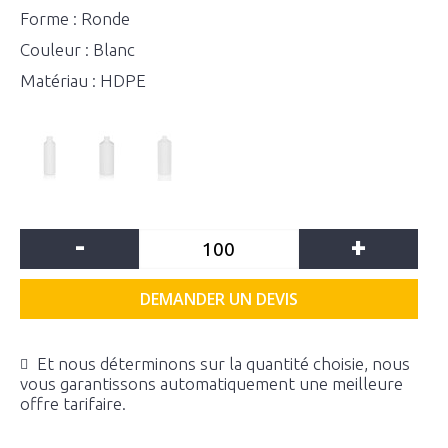
Forme : Ronde
Couleur : Blanc
Matériau : HDPE
-
+
DEMANDER UN DEVIS
Et nous déterminons sur la quantité choisie, nous
vous garantissons automatiquement une meilleure
offre tarifaire.