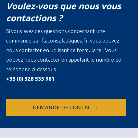
Voulez-vous que nous vous
contactions ?
Si vous avez des questions concernant une
commande sur flaconsplastiques.fr, vous pouvez
nous contacter en utilisant ce formulaire . Vous
pouvez nous contacter en appelant le numéro de
téléphone ci-dessous :
+33 (0) 328 535 961
DEMANDE DE CONTACT