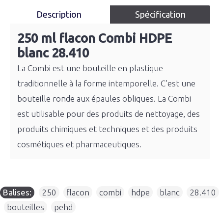
Description
Spécification
250 ml flacon Combi HDPE
blanc 28.410
La Combi est une bouteille en plastique
traditionnelle à la forme intemporelle. C'est une
bouteille ronde aux épaules obliques. La Combi
est utilisable pour des produits de nettoyage, des
produits chimiques et techniques et des produits
cosmétiques et pharmaceutiques.
Balises:
250
,
flacon
,
combi
,
hdpe
,
blanc
,
28.410
,
bouteilles
,
pehd