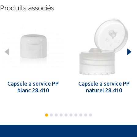
Produits associés
Capsule a service PP
Capsule a service PP
blanc 28.410
naturel 28.410