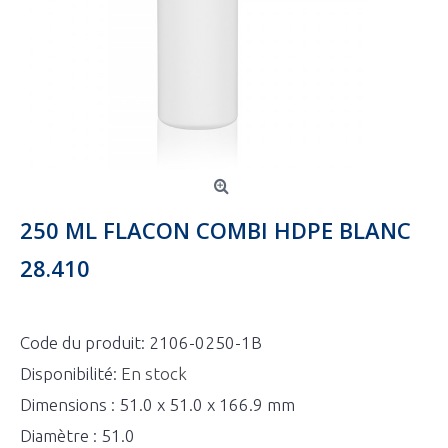
250 ML FLACON COMBI HDPE BLANC
28.410
Code du produit:
2106-0250-1B
Disponibilité:
En stock
Dimensions : 51.0 x 51.0 x 166.9 mm
Diamètre : 51.0