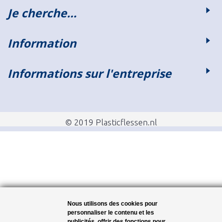
Je cherche…
Information
Informations sur l'entreprise
© 2019 Plasticflessen.nl
Nous utilisons des cookies pour
personnaliser le contenu et les
publicités, offrir des fonctions pour