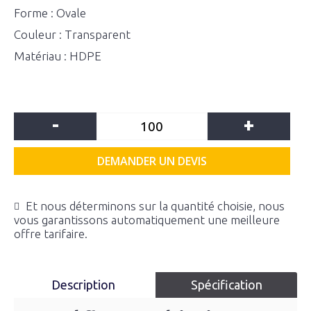
Forme : Ovale
Couleur : Transparent
Matériau : HDPE
-
+
DEMANDER UN DEVIS
Et nous déterminons sur la quantité choisie, nous
vous garantissons automatiquement une meilleure
offre tarifaire.
Description
Spécification