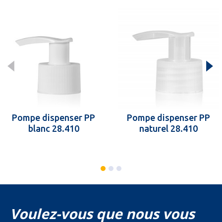
Pompe dispenser PP
Pompe dispenser PP
blanc 28.410
naturel 28.410
Voulez-vous que nous vous