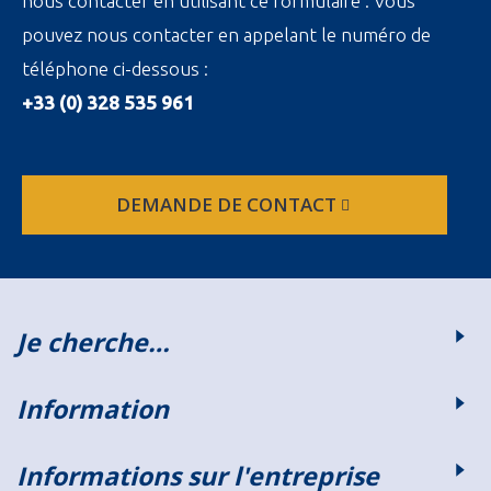
nous contacter en utilisant ce formulaire . Vous
pouvez nous contacter en appelant le numéro de
téléphone ci-dessous :
+33 (0) 328 535 961
DEMANDE DE CONTACT
Je cherche…
Information
Informations sur l'entreprise