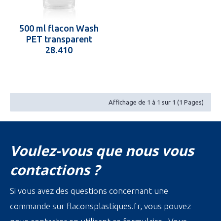
500 ml flacon Wash
PET transparent
28.410
Affichage de 1 à 1 sur 1 (1 Pages)
Voulez-vous que nous vous
contactions ?
Si vous avez des questions concernant une
commande sur flaconsplastiques.fr, vous pouvez