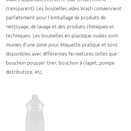
transparent). Les bouteilles vides Wash conviennent
parfaitement pour l'emballage de produits de
nettoyage, de lavage et des produits chimiques et
techniques. Les bouteilles en plastique ovales sont
munies d'une zone pour étiquette pratique et sont
disponibles avec différentes fermetures telles que :
bouchon pousser-tirer, bouchon à clapet, pompe
distributrice, etc.