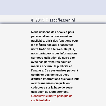
© 2019 Plasticflessen.nl
Nous utilisons des cookies pour
personnaliser le contenu et les
publicités, offrir des fonctions pour
les médias sociaux et analyser
notre trafic de site Web. De plus,
nous partageons des informations
sur votre utilisation de notre site
avec nos partenaires pour les
médias sociaux, la publicité et
l’analyse. Ces partenaires peuvent
combiner ces données avec
d’autres informations que vous leur
avez transmises ou qu'ils ont
collectées sur la base de votre
utilisation de leurs services.
Consultez ici notre politique de
confidentialité.