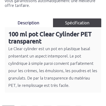
vous garantissons automatiquement une meilleure
offre tarifaire.
Description
Spécification
100 ml pot Clear Cylinder PET
transparent
Le Clear cylinder est un pot en plastique basal
présentant un aspect intemporel. Le pot
cylindrique à simple paroi convient parfaitement
pour les crèmes, les émulsions, les poudres et les
granulats. De par la transparence du matériau
PET, le remplissage est très facile.