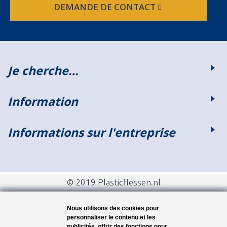
DEMANDE DE CONTACT
Je cherche…
Information
Informations sur l'entreprise
© 2019 Plasticflessen.nl
Nous utilisons des cookies pour
personnaliser le contenu et les
publicités, offrir des fonctions pour