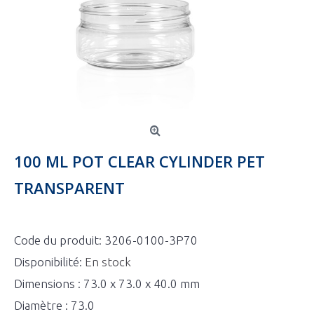
100 ML POT CLEAR CYLINDER PET
TRANSPARENT
Code du produit:
3206-0100-3P70
Disponibilité:
En stock
Dimensions : 73.0 x 73.0 x 40.0 mm
Diamètre : 73.0