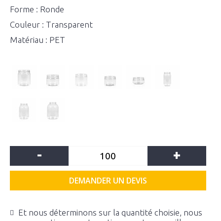
Forme : Ronde
Couleur : Transparent
Matériau : PET
-
+
DEMANDER UN DEVIS
Et nous déterminons sur la quantité choisie, nous