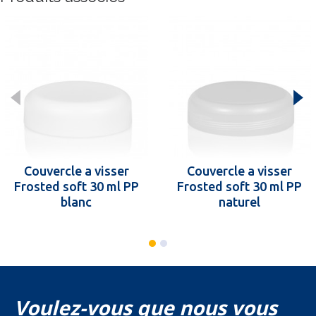
Couvercle a visser
Couvercle a visser
Frosted soft 30 ml PP
Frosted soft 30 ml PP
blanc
naturel
Voulez-vous que nous vous