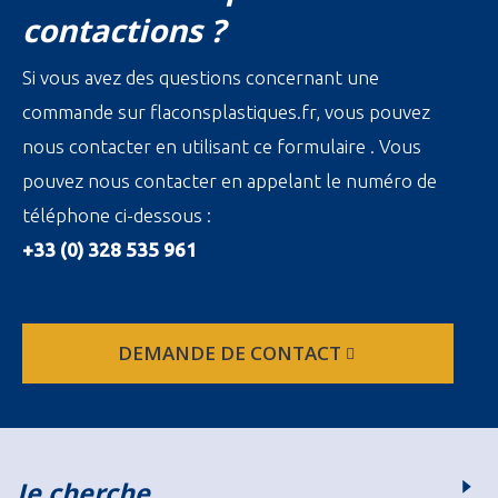
contactions ?
Si vous avez des questions concernant une
commande sur flaconsplastiques.fr, vous pouvez
nous contacter en utilisant ce formulaire . Vous
pouvez nous contacter en appelant le numéro de
téléphone ci-dessous :
+33 (0) 328 535 961
DEMANDE DE CONTACT
Je cherche…