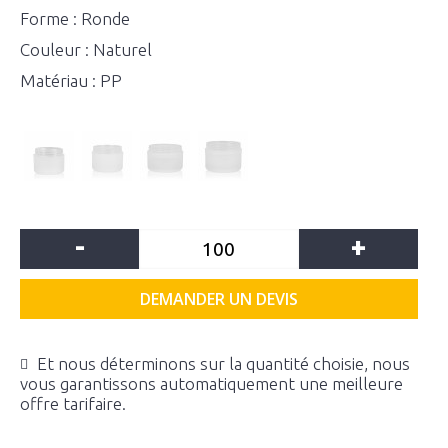
Forme : Ronde
Couleur : Naturel
Matériau : PP
-
+
DEMANDER UN DEVIS
Et nous déterminons sur la quantité choisie, nous
vous garantissons automatiquement une meilleure
offre tarifaire.