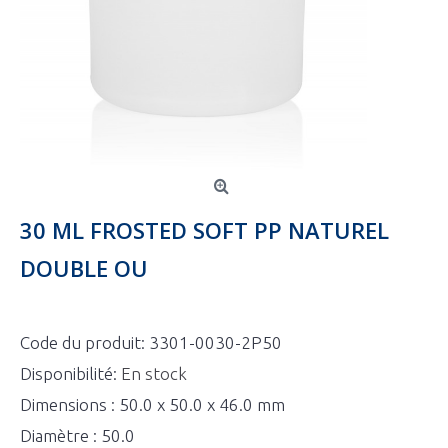
30 ML FROSTED SOFT PP NATUREL
DOUBLE OU
Code du produit:
3301-0030-2P50
Disponibilité:
En stock
Dimensions : 50.0 x 50.0 x 46.0 mm
Diamètre : 50.0