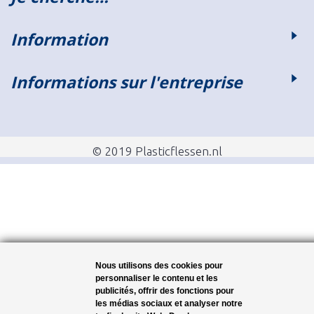
Information
Informations sur l'entreprise
© 2019 Plasticflessen.nl
Nous utilisons des cookies pour
personnaliser le contenu et les
publicités, offrir des fonctions pour
les médias sociaux et analyser notre