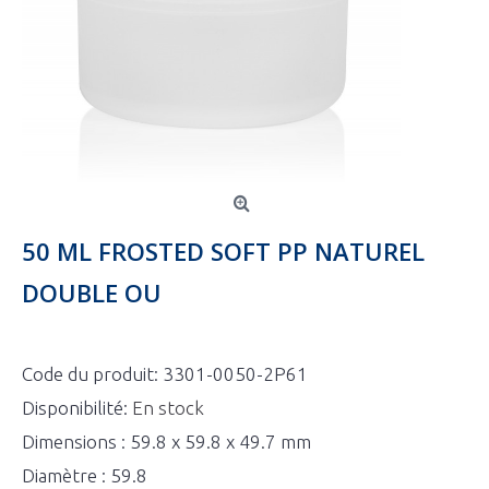
50 ML FROSTED SOFT PP NATUREL
DOUBLE OU
Code du produit:
3301-0050-2P61
Disponibilité:
En stock
Dimensions : 59.8 x 59.8 x 49.7 mm
Diamètre : 59.8