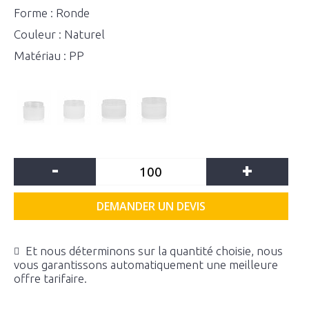
Forme : Ronde
Couleur : Naturel
Matériau : PP
-
+
DEMANDER UN DEVIS
Et nous déterminons sur la quantité choisie, nous
vous garantissons automatiquement une meilleure
offre tarifaire.