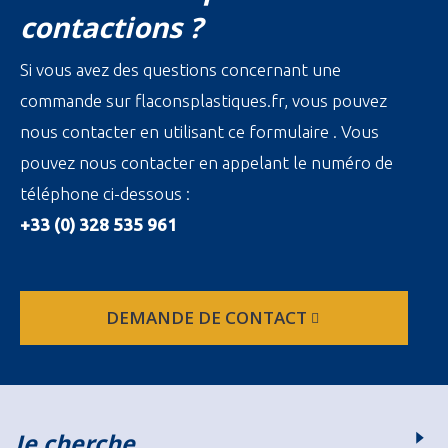
contactions ?
Si vous avez des questions concernant une
commande sur flaconsplastiques.fr, vous pouvez
nous contacter en utilisant ce formulaire . Vous
pouvez nous contacter en appelant le numéro de
téléphone ci-dessous :
+33 (0) 328 535 961
DEMANDE DE CONTACT
Je cherche…