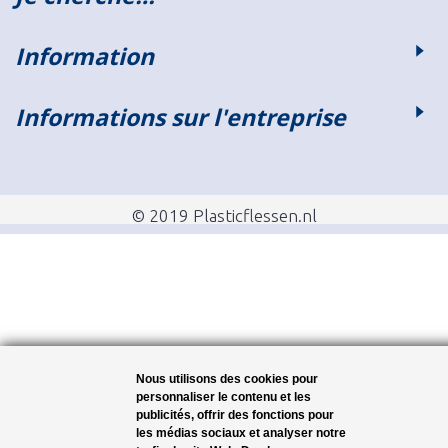
Information
Informations sur l'entreprise
© 2019 Plasticflessen.nl
Nous utilisons des cookies pour
personnaliser le contenu et les
publicités, offrir des fonctions pour
les médias sociaux et analyser notre