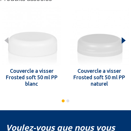
Couvercle a visser
Couvercle a visser
Frosted soft 50 ml PP
Frosted soft 50 ml PP
blanc
naturel
Voulez-vous que nous vous